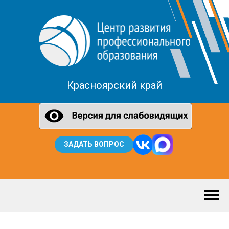
Красноярский край
ЗАДАТЬ ВОПРОС