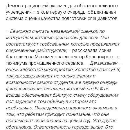
Демонстрационный экзамен для образовательного
учреждения – это, в первую очередь, объективная
система оценки качества подготовки специалистов.
–
Её можно считать независимой оценкой по
материалам, которые одинаковы для всех. Они
соответствуют требованиям, которые предъявляют
современные работодатели,
– рассказала Ирина
Анатольевна Магомедова, директор Красноярского
техникума промышленного сервиса. –
Демэкзамен –
очень хлопотное мероприятие. Хлопотнее даже ЕГЭ,
так как здесь влияют не только знания и
возможности самого студента, а в первую очередь
финансирование экзамена, который на 90 % не
всегда обеспечивает быструю смену оборудования
под задания в том объёме, в котором это
необходимо. Плюс демонстрационного экзамена в
том, что ребятам приходит понимание, что они
показывают свои знания за целый год. Это другая
обстановка. Ответственность гораздо выше. Это