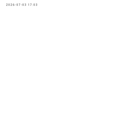
2026-07-03 17:03