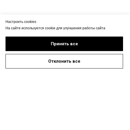
Настроить cookies
На сайте используется cookie для улучшения работы сайта
Принять все
Отклонить все