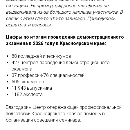
ситуациях. Например, цифровая платформа не
выдерживала из-за большого наплыва участников. В
связи с этим где-то что-то зависало. Приходилось
решать эти вопросы.
Цифры по итогам проведения демонстрационного
экзамена в 2026 году в Красноярском крае:
88 колледжей и техникумов
427 центров проведения демонстрационного
экзамена
37 профессий/76 специальностей
605 экзаменов
11 943 выпускника
1182 эксперта
Благодарим Центр опережающей профессиональной
подготовки Красноярского края за помощь в
организации совещания-семинара.