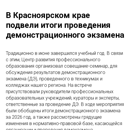
В Красноярском крае
подвели итоги проведения
демонстрационного экзамена
Традиционно в июне завершился учебный год. В связи
с этим, Центр развития профессионального
образования организовал совещание-семинар, для
обсуждения результатов демонстрационного
экзамена (ДЭ), проведенного в техникумах и
колледжах нашего региона. На встрече
присутствовали руководители профессиональных
образовательных учреждений, кураторы и эксперты,
ответственные за проведение ДЭ. В ходе мероприятия
были обобщены итоги демонстрационного экзамена
за 2026 год, а также рассмотрены грядущие
изменения в нормативно-правовой базе, касающейся
организации и проведения демэкзамена.