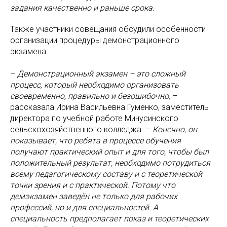
задания качественно и раньше срока.
Также участники совещания обсудили особенности
организации процедуры демонстрационного
экзамена.
–
Демонстрационный экзамен – это сложный
процесс, который необходимо организовать
своевременно, правильно и безошибочно,
–
рассказала Ирина Васильевна Гуменко, заместитель
директора по учебной работе Минусинского
сельскохозяйственного колледжа.
–
Конечно, он
показывает, что ребята в процессе обучения
получают практический опыт и для того, чтобы был
положительный результат, необходимо потрудиться
всему педагогическому составу и с теоретической
точки зрения и с практической. Потому что
демэкзамен заведён не только для рабочих
профессий, но и для специальностей. А
специальность предполагает показ и теоретических