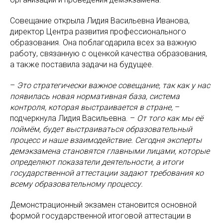
Совещание открыла Лидия Васильевна Иванова,
директор Центра развития профессионального
образования. Она поблагодарила всех за важную
работу, связанную с оценкой качества образования,
а также поставила задачи на будущее.
–
Это стратегически важное совещание, так как у нас
появилась новая нормативная база, система
контроля, которая выстраивается в стране,
–
подчеркнула Лидия Васильевна. –
От того как мы её
поймём, будет выстраиваться образовательный
процесс и наше взаимодействие. Сегодня эксперты
демэкзамена становятся главными лицами, которые
определяют показатели деятельности, а итоги
государственной аттестации задают требования ко
всему образовательному процессу.
Демонстрационный экзамен становится основной
формой государственной итоговой аттестации в