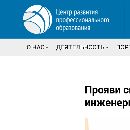
О НАС
ДЕЯТЕЛЬНОСТЬ
ПОР
Прояви с
инженерн