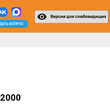
ДАТЬ ВОПРОС
 2000