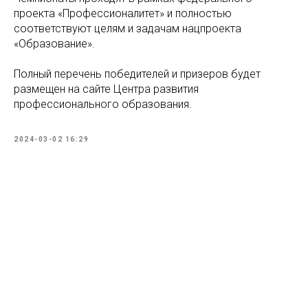
проекта «Профессионалитет» и полностью
соответствуют целям и задачам нацпроекта
«Образование».
Полный перечень победителей и призеров будет
размещен на сайте Центра развития
профессионального образования.
2024-03-02 16:29