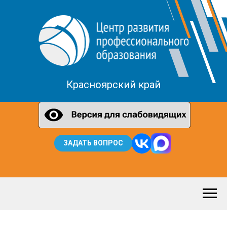
Красноярский край
ЗАДАТЬ ВОПРОС