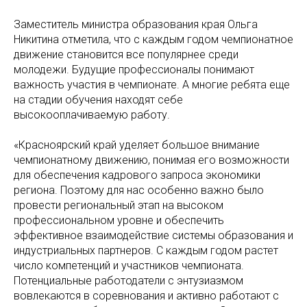
Заместитель министра образования края Ольга
Никитина отметила, что с каждым годом чемпионатное
движение становится все популярнее среди
молодежи. Будущие профессионалы понимают
важность участия в чемпионате. А многие ребята еще
на стадии обучения находят себе
высокооплачиваемую работу.
«Красноярский край уделяет большое внимание
чемпионатному движению, понимая его возможности
для обеспечения кадрового запроса экономики
региона. Поэтому для нас особенно важно было
провести региональный этап на высоком
профессиональном уровне и обеспечить
эффективное взаимодействие системы образования и
индустриальных партнеров. С каждым годом растет
число компетенций и участников чемпионата.
Потенциальные работодатели с энтузиазмом
вовлекаются в соревнования и активно работают с