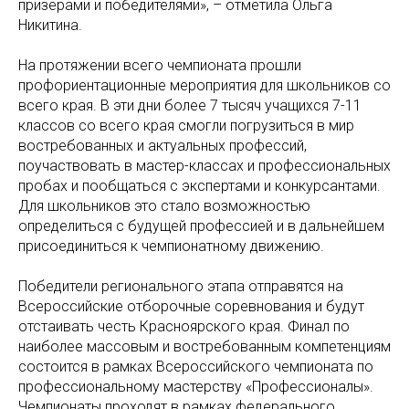
призерами и победителями», – отметила Ольга
Никитина.
На протяжении всего чемпионата прошли
профориентационные мероприятия для школьников со
всего края. В эти дни более 7 тысяч учащихся 7-11
классов со всего края смогли погрузиться в мир
востребованных и актуальных профессий,
поучаствовать в мастер-классах и профессиональных
пробах и пообщаться с экспертами и конкурсантами.
Для школьников это стало возможностью
определиться с будущей профессией и в дальнейшем
присоединиться к чемпионатному движению.
Победители регионального этапа отправятся на
Всероссийские отборочные соревнования и будут
отстаивать честь Красноярского края. Финал по
наиболее массовым и востребованным компетенциям
состоится в рамках Всероссийского чемпионата по
профессиональному мастерству «Профессионалы».
Чемпионаты проходят в рамках федерального