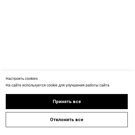
Настроить cookies
На сайте используется cookie для улучшения работы сайта
Принять все
Отклонить все