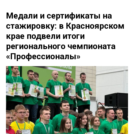
Медали и сертификаты на
стажировку: в Красноярском
крае подвели итоги
регионального чемпионата
«Профессионалы»