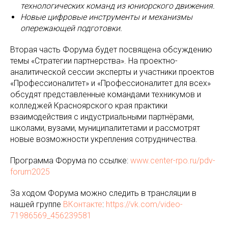
технологических команд из юниорского движения.
Новые цифровые инструменты и механизмы
опережающей подготовки.
Вторая часть Форума будет посвящена обсуждению
темы «Стратегии партнерства». На проектно-
аналитической сессии эксперты и участники проектов
«Профессионалитет» и «Профессионалитет для всех»
обсудят представленные командами техникумов и
колледжей Красноярского края практики
взаимодействия с индустриальными партнёрами,
школами, вузами, муниципалитетами и рассмотрят
новые возможности укрепления сотрудничества.
Программа Форума по ссылке:
www.center-rpo.ru/pdv-
forum2025
За ходом Форума можно следить в трансляции в
нашей группе
ВКонтакте
:
https://vk.com/video-
71986569_456239581