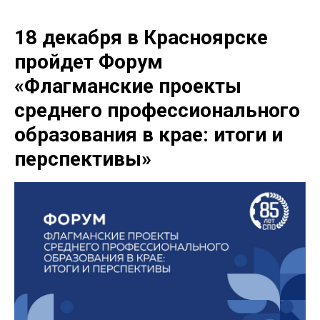
18 декабря в Красноярске
пройдет Форум
«Флагманские проекты
среднего профессионального
образования в крае: итоги и
перспективы»