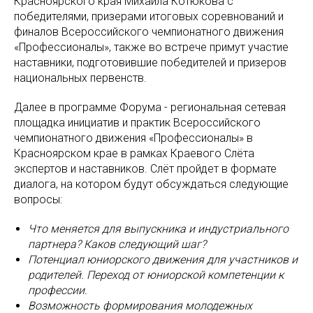
Красноярского края Михаила Котюкова с
победителями, призерами итоговых соревнований и
финалов Всероссийского чемпионатного движения
«Профессионалы», также во встрече примут участие
наставники, подготовившие победителей и призеров
национальных первенств.
Далее в программе Форума - региональная сетевая
площадка инициатив и практик Всероссийского
чемпионатного движения «Профессионалы» в
Красноярском крае в рамках Краевого Слёта
экспертов и наставников. Слёт пройдет в формате
диалога, на котором будут обсуждаться следующие
вопросы:
Что меняется для выпускника и индустриального
партнера? Каков следующий шаг?
Потенциал юниорского движения для участников и
родителей. Переход от юниорской компетенции к
профессии.
Возможность формирования молодежных