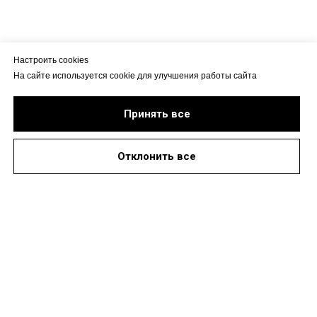
Настроить cookies
На сайте используется cookie для улучшения работы сайта
Принять все
Отклонить все