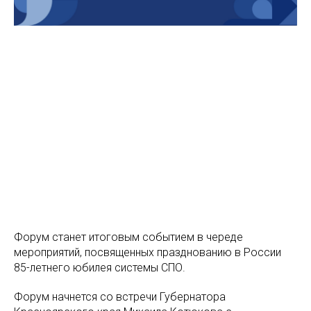
Форум станет итоговым событием в череде
мероприятий, посвященных празднованию в России
85-летнего юбилея системы СПО.
Форум начнется со встречи Губернатора