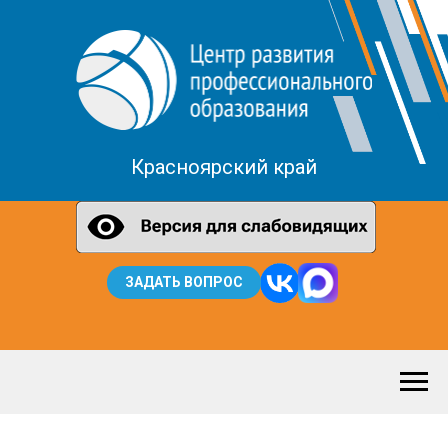
Красноярский край
ЗАДАТЬ ВОПРОС