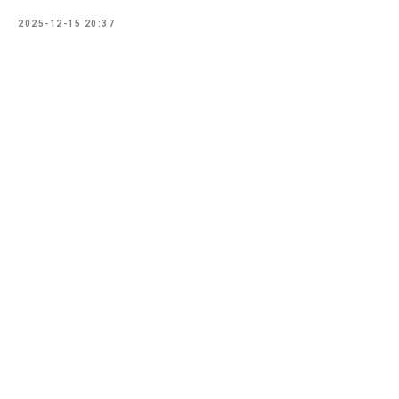
2025-12-15 20:37