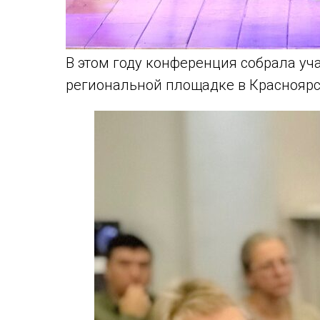
В этом году конференция собрала уча
региональной площадке в Красноярс