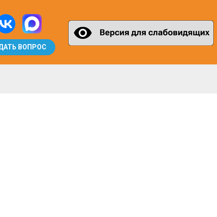
ДАТЬ ВОПРОС