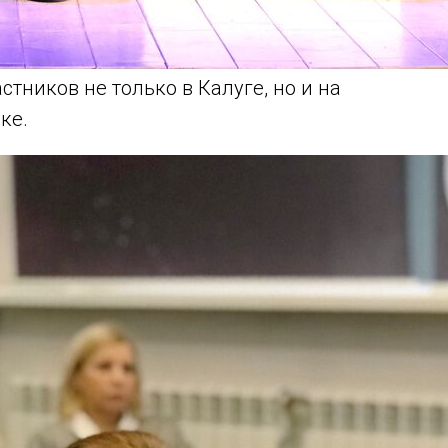
стников не только в Калуге, но и на
ке.