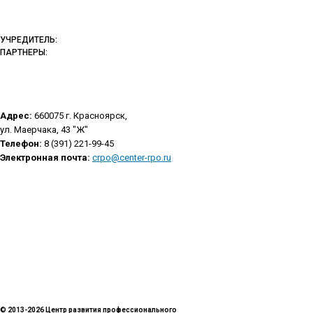
УЧРЕДИТЕЛЬ:
ПАРТНЕРЫ:
Адрес:
660075 г. Красноярск,
ул. Маерчака, 43 "Ж"
Телефон:
8 (391) 221-99-45
Электронная почта:
crpo@center-rpo.ru
© 2013-2026 Центр развития профессионального