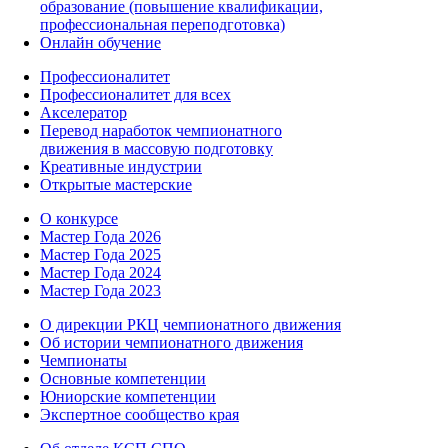
образование (повышение квалификации,
профессиональная переподготовка)
Онлайн обучение
Профессионалитет
Профессионалитет для всех
Акселератор
Перевод наработок чемпионатного
движения в массовую подготовку
Креативные индустрии
Открытые мастерские
О конкурсе
Мастер Года 2026
Мастер Года 2025
Мастер Года 2024
Мастер Года 2023
О дирекции РКЦ чемпионатного движения
Об истории чемпионатного движения
Чемпионаты
Основные компетенции
Юниорские компетенции
Экспертное сообщество края