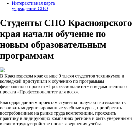
Интерактивная карта
учреждений СПО
Студенты СПО Красноярского
края начали обучение по
новым образовательным
программам
В Красноярском крае свыше 9 тысяч студентов техникумов и
колледжей приступили к обучению по программам
федерального проекта «Профессионалитет» и ведомственного
проекта «Профессионалитет для всех».
Благодаря данным проектам студенты получают возможность
осваивать модернизированные учебные курсы, приобретать
востребованные на рынке труда компетенции, проходить
практику в лидирующих компаниях региона и быть уверенными
в своем трудоустройстве после завершения учебы.