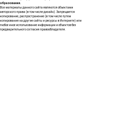
образования.
Все материалы данного сайта являются объектами
авторского права (в том числе дизайн). Запрещается
копирование, распространение (в том числе путем
копирования на другие сайты и ресурсы в Интернете) или
любое иное использование информации и объектов без
предварительного согласия правообладателя.