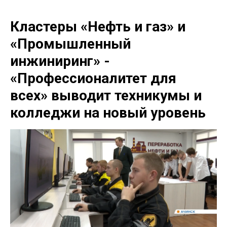
Кластеры «Нефть и газ» и
«Промышленный
инжиниринг» -
«Профессионалитет для
всех» выводит техникумы и
колледжи на новый уровень