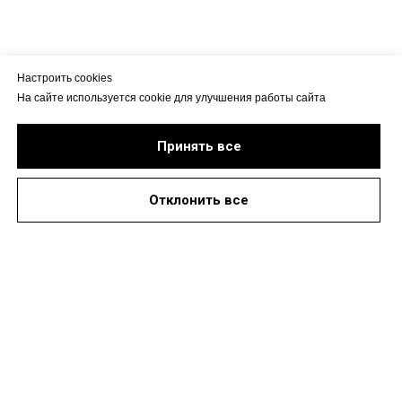
Настроить cookies
На сайте используется cookie для улучшения работы сайта
Принять все
Отклонить все