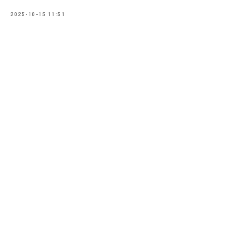
2025-10-15 11:51