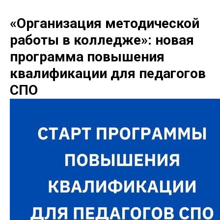
«Организация методической
работы в колледже»: новая
программа повышения
квалификации для педагогов
СПО