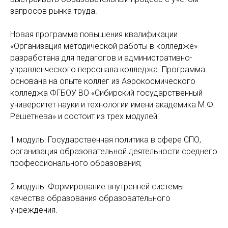
запросов рынка труда.
Новая программа повышения квалификации
«Организация методической работы в колледже»
разработана для педагогов и административно-
управленческого персонала колледжа. Программа
основана на опыте коллег из Аэрокосмического
колледжа ФГБОУ ВО «Сибирский государственный
университет науки и технологии имени академика М.Ф.
Решетнева» и состоит из трех модулей:
1 модуль: Государственная политика в сфере СПО,
организация образовательной деятельности среднего
профессионального образования;
2 модуль: Формирование внутренней системы
качества образования образовательного
учреждения.