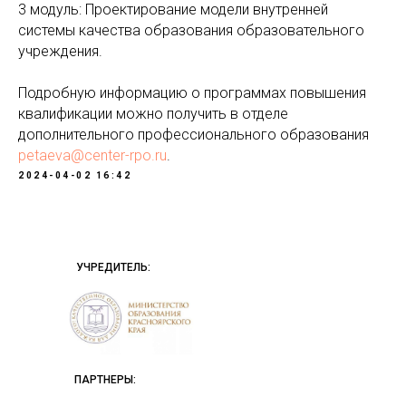
3 модуль: Проектирование модели внутренней
системы качества образования образовательного
учреждения.
Подробную информацию о программах повышения
квалификации можно получить в отделе
дополнительного профессионального образования
petaeva@center-rpo.ru
.
2024-04-02 16:42
УЧРЕДИТЕЛЬ:
ПАРТНЕРЫ: