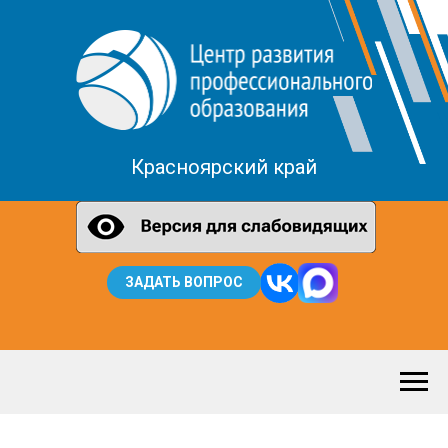
Красноярский край
ЗАДАТЬ ВОПРОС