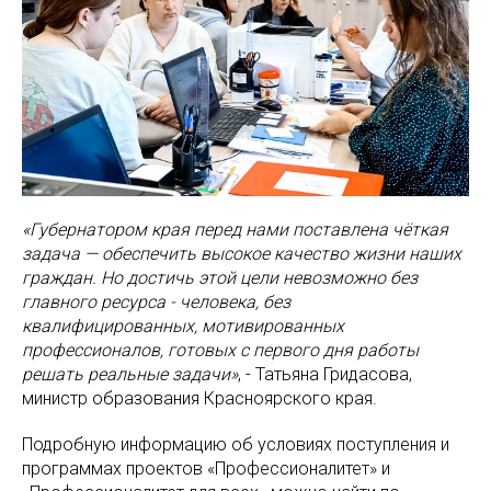
«Губернатором края перед нами поставлена чёткая
задача — обеспечить высокое качество жизни наших
граждан. Но достичь этой цели невозможно без
главного ресурса - человека, без
квалифицированных, мотивированных
профессионалов, готовых с первого дня работы
решать реальные задачи»
, - Татьяна Гридасова,
министр образования Красноярского края.
Подробную информацию об условиях поступления и
программах проектов «Профессионалитет» и