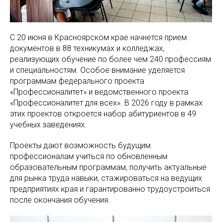
С 20 июня в Красноярском крае начнется прием
документов в 88 техникумах и колледжах,
реализующих обучение по более чем 240 профессиям
и специальностям. Особое внимание уделяется
программам федерального проекта
«Профессионалитет» и ведомственного проекта
«Профессионалитет для всех». В 2026 году в рамках
этих проектов откроется набор абитуриентов в 49
учебных заведениях.
Проекты дают возможность будущим
профессионалам учиться по обновленным
образовательным программам, получить актуальные
для рынка труда навыки, стажироваться на ведущих
предприятиях края и гарантированно трудоустроиться
после окончания обучения.