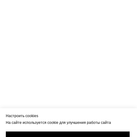
Настроить cookies
На сайте используется cookie для улучшения работы сайта