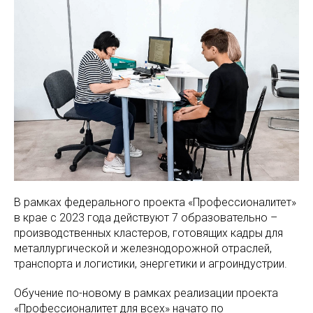
В рамках федерального проекта «Профессионалитет»
в крае с 2023 года действуют 7 образовательно –
производственных кластеров, готовящих кадры для
металлургической и железнодорожной отраслей,
транспорта и логистики, энергетики и агроиндустрии.
Обучение по-новому в рамках реализации проекта
«Профессионалитет для всех» начато по