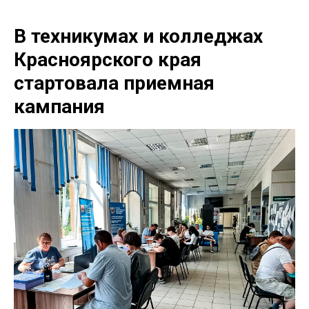
В техникумах и колледжах
Красноярского края
стартовала приемная
кампания