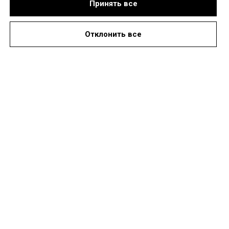
Принять все
Отклонить все