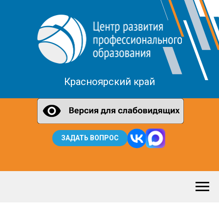
Красноярский край
ЗАДАТЬ ВОПРОС