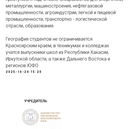
металлургии, машиностроения, нефтегазовой
промышленности, агроиндустрии, легкой и пищевой
промышленности, транспортно - логистической
отрасли, образования.
География студентов не ограничивается
Красноярским краем, в техникумах и колледжах
учатся выпускники школ из Республики Хакасии,
Иркутской области, а также Дальнего Востока и
регионов ЮФО.
2025-10-24 15:20
УЧРЕДИТЕЛЬ: