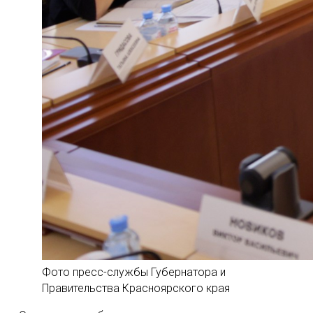
Фото пресс-службы Губернатора и
Правительства Красноярского края