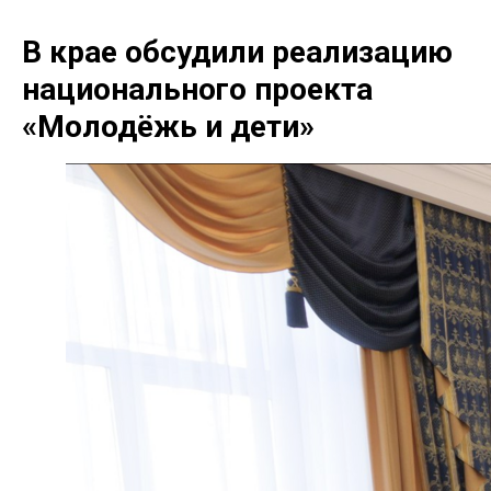
В крае обсудили реализацию
национального проекта
«Молодёжь и дети»