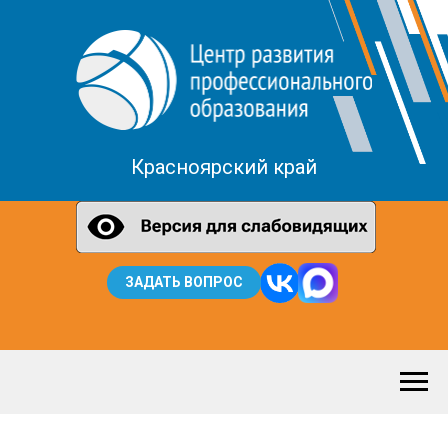
Красноярский край
ЗАДАТЬ ВОПРОС