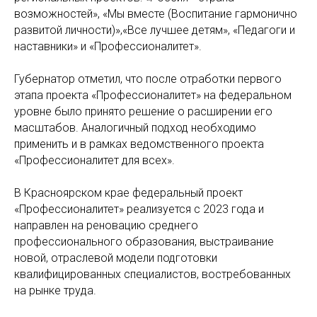
возможностей», «Мы вместе (Воспитание гармонично
развитой личности)»,«Все лучшее детям», «Педагоги и
наставники» и «Профессионалитет».
Губернатор отметил, что после отработки первого
этапа проекта «Профессионалитет» на федеральном
уровне было принято решение о расширении его
масштабов. Аналогичный подход необходимо
применить и в рамках ведомственного проекта
«Профессионалитет для всех».
В Красноярском крае федеральный проект
«Профессионалитет» реализуется с 2023 года и
направлен на реновацию среднего
профессионального образования, выстраивание
новой, отраслевой модели подготовки
квалифицированных специалистов, востребованных
на рынке труда.