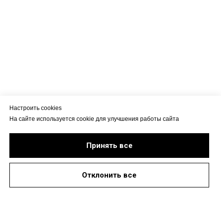
Настроить cookies
На сайте используется cookie для улучшения работы сайта
Принять все
Отклонить все