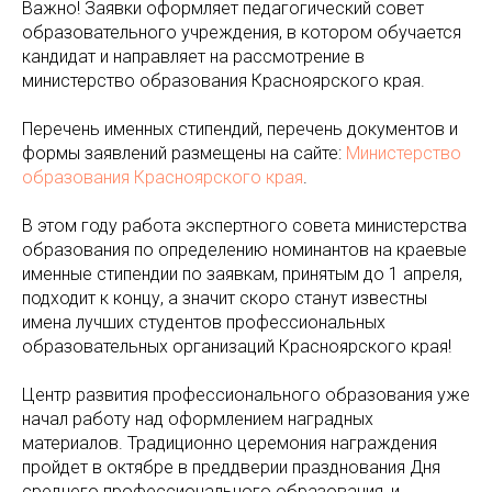
Важно! Заявки оформляет педагогический совет
образовательного учреждения, в котором обучается
кандидат и направляет на рассмотрение в
министерство образования Красноярского края.
Перечень именных стипендий, перечень документов и
формы заявлений размещены на сайте:
Министерство
образования Красноярского края
.
В этом году работа экспертного совета министерства
образования по определению номинантов на краевые
именные стипендии по заявкам, принятым до 1 апреля,
подходит к концу, а значит скоро станут известны
имена лучших студентов профессиональных
образовательных организаций Красноярского края!
Центр развития профессионального образования уже
начал работу над оформлением наградных
материалов. Традиционно церемония награждения
пройдет в октябре в преддверии празднования Дня
среднего профессионального образования, и