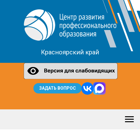
Красноярский край
ЗАДАТЬ ВОПРОС