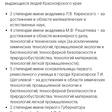
выдающихся людей Красноярского края:
2 стипендии имени академика Л.В. Киренского – за
достижения в области математических и
естественных наук;
4 стипендии имени академика М.Ф. Решетнева – за
достижения в области инженерного дела,
технологий и технических наук (за исключением
химических технологий, промышленной экологии и
биотехнологий, техносферной безопасности и
природообустройства, технологий материалов,
технологий легкой промышленности);
5 стипендий имени основательницы первого
ремесленного училища в городе Красноярске Т.И.
Щеголевой – за достижения в области химических
технологий, промышленной экологии и
биотехнологий, техносферной безопасности и
природообустройства, технологий материалов,
технологий легкой промышленности;
2 стипендии имени первого Губернатора