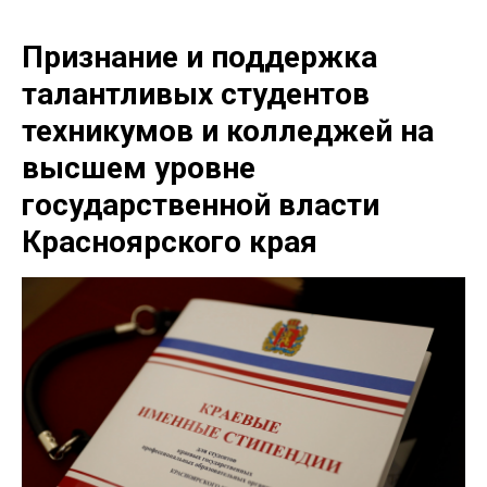
Признание и поддержка
талантливых студентов
техникумов и колледжей на
высшем уровне
государственной власти
Красноярского края