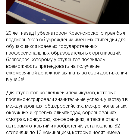
20 лет назад Губернатором Красноярского края был
подписан Указ об учреждении именных стипендий для
обучающихся краевых государственных
профессиональных образовательных организаций,
благодаря которому у студентов появилась
возможность претендовать на получение
ежемесячной денежной выплаты за свои достижения
в учебе!
Для студентов колледжей и техникумов, которые
продемонстрировали значительные успехи, участвуя в
международных, общероссийских, межрегиональных,
окружных и краевых олимпиадах, соревнованиях,
смотрах, конкурсах, конференциях, а также стали
авторами открытий и изобретений, установлены 32
стипендии по 13 номинациям, которые носят имена