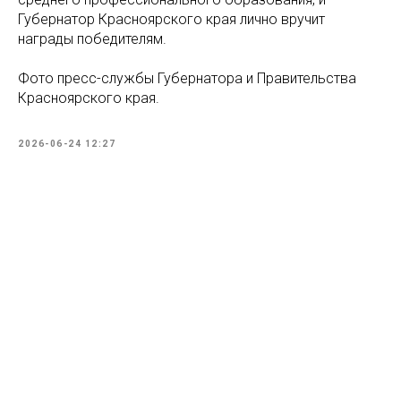
Губернатор Красноярского края лично вручит
награды победителям.
Фото пресс-службы Губернатора и Правительства
Красноярского края.
2026-06-24 12:27