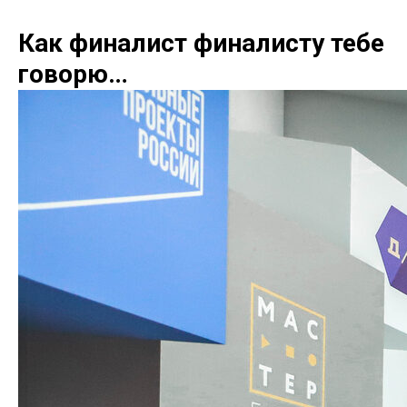
Как финалист финалисту тебе
говорю…