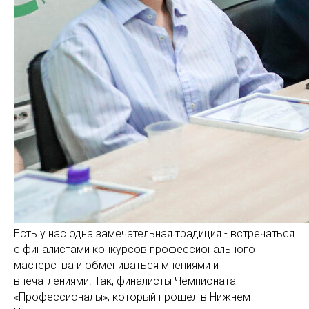
Есть у нас одна замечательная традиция - встречаться
с финалистами конкурсов профессионального
мастерства и обмениваться мнениями и
впечатлениями. Так, финалисты Чемпионата
«Профессионалы», который прошел в Нижнем