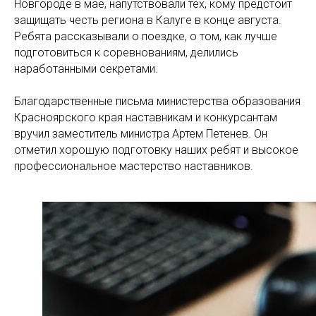
Новгороде в мае, напутствовали тех, кому предстоит
защищать честь региона в Калуге в конце августа.
Ребята рассказывали о поездке, о том, как лучше
подготовиться к соревнованиям, делились
наработанными секретами.
Благодарственные письма министерства образования
Красноярского края наставникам и конкурсантам
вручил заместитель министра Артем Петенев. Он
отметил хорошую подготовку наших ребят и высокое
профессиональное мастерство наставников.