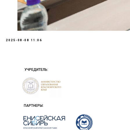
2025-08-08 11:06
УЧРЕДИТЕЛЬ:
ПАРТНЕРЫ: