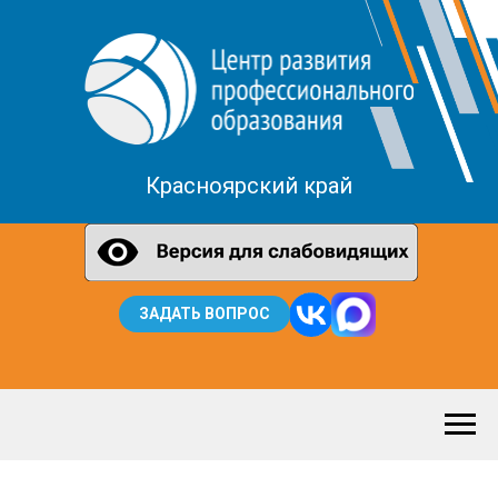
Красноярский край
ЗАДАТЬ ВОПРОС