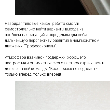
Разбирая типовые кейсы, ребята смогли
самостоятельно найти варианты выхода из
проблемных ситуаций и определили для себя
дальнейшую перспективу развития в чемпионатном
движении "Профессионалы".
Атмосфера взаимной поддержки, хорошего
настроения и оптимистического настроя отразилась в
девизе нашей команды: "Красноярск не подведет -
только вперед, только вперед!"