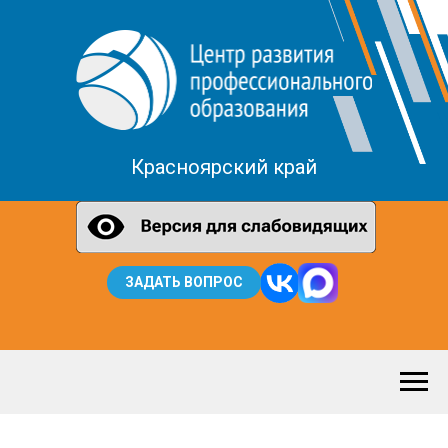
Красноярский край
ЗАДАТЬ ВОПРОС