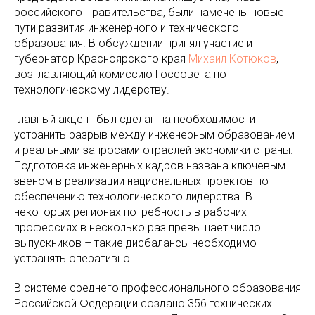
российского Правительства, были намечены новые
пути развития инженерного и технического
образования. В обсуждении принял участие и
губернатор Красноярского края
Михаил Котюков
,
возглавляющий комиссию Госсовета по
технологическому лидерству.
Главный акцент был сделан на необходимости
устранить разрыв между инженерным образованием
и реальными запросами отраслей экономики страны.
Подготовка инженерных кадров названа ключевым
звеном в реализации национальных проектов по
обеспечению технологического лидерства. В
некоторых регионах потребность в рабочих
профессиях в несколько раз превышает число
выпускников – такие дисбалансы необходимо
устранять оперативно.
В системе среднего профессионального образования
Российской Федерации создано 356 технических