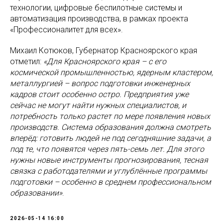
технологии, цифровые беспилотные системы и
автоматизация производства, в рамках проекта
«Профессионалитет для всех».
Михаил Котюков, Губернатор Красноярского края
отметил:
«Для Красноярского края – с его
космической промышленностью, ядерным кластером,
металлургией – вопрос подготовки инженерных
кадров стоит особенно остро. Предприятия уже
сейчас не могут найти нужных специалистов, и
потребность только растет по мере появления новых
производств. Система образования должна смотреть
вперёд: готовить людей не под сегодняшние задачи, а
под те, что появятся через пять-семь лет. Для этого
нужны новые инструменты прогнозирования, тесная
связка с работодателями и углублённые программы
подготовки – особенно в среднем профессиональном
образовании»
.
2026-05-14 16:00