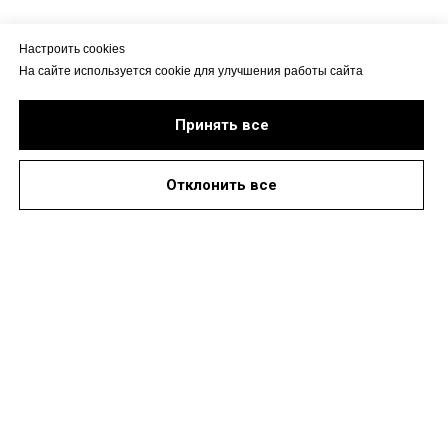
Настроить cookies
На сайте используется cookie для улучшения работы сайта
Принять все
Отклонить все