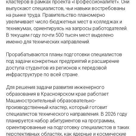
кластеров в рамках проекта «Профессионалитет». Они
выпускают специалистов, чьи навыки востребованы
на рынке труда. Правительство планомерно
увеличивает число бюджетных мест в колледжах и
техникумах, ориентируясь на запросы работодателей.
В текущем году почти 500 тысяч мест выделено
именно для технических направлений.
Прорабатываются планы подготовки специалистов
под задачи конкретных предприятий и расширение
доступа студентов из регионов к передовой
инфраструктуре по всей стране.
Для решения задачи развития инженерного
образования в Красноярском крае работает
Машиностроительный образовательно-
производственный кластер, который готовит
специалистов технического направления. В 2026 году
планируется набор абитуриентов на программы,
ориентированные на подготовку специалистов в таких
перспективных областях, как ядерные и космические