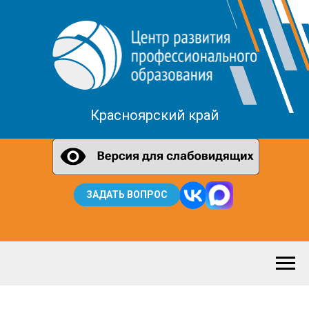
Красноярский край
ЗАДАТЬ ВОПРОС