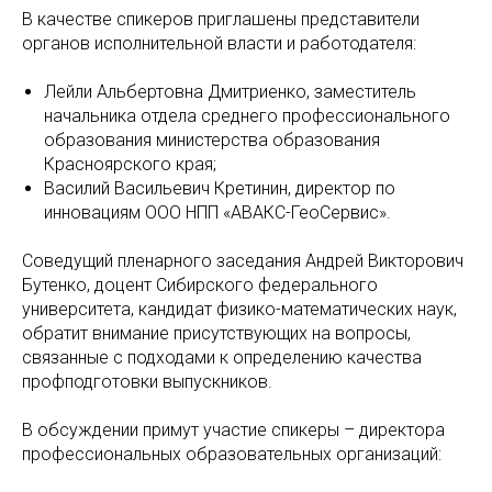
В качестве спикеров приглашены представители
органов исполнительной власти и работодателя:
Лейли Альбертовна Дмитриенко, заместитель
начальника отдела среднего профессионального
образования министерства образования
Красноярского края;
Василий Васильевич Кретинин, директор по
инновациям ООО НПП «АВАКС-ГеоСервис».
Соведущий пленарного заседания Андрей Викторович
Бутенко, доцент Сибирского федерального
университета, кандидат физико-математических наук,
обратит внимание присутствующих на вопросы,
связанные с подходами к определению качества
профподготовки выпускников.
В обсуждении примут участие спикеры – директора
профессиональных образовательных организаций: