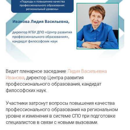
Ведет пленарное заседание
Лидия Васильевна
Иванова
, директор Центра развития
профессионального образования, кандидат
философских наук.
Участники затронут вопросы повышения качества
профессионального образования на региональном
уровне и изменения в системе СПО при подготовке
специалистов в связи с новыми вызовами.