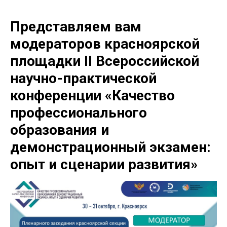
Представляем вам
модераторов красноярской
площадки II Всероссийской
научно-практической
конференции «Качество
профессионального
образования и
демонстрационный экзамен:
опыт и сценарии развития»