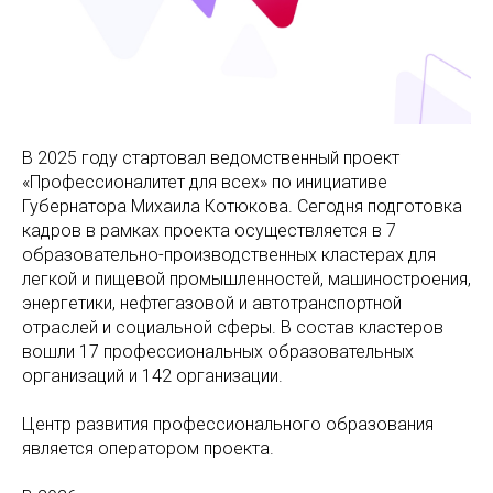
В 2025 году стартовал ведомственный проект
«Профессионалитет для всех» по инициативе
Губернатора Михаила Котюкова. Сегодня подготовка
кадров в рамках проекта осуществляется в 7
образовательно-производственных кластерах для
легкой и пищевой промышленностей, машиностроения,
энергетики, нефтегазовой и автотранспортной
отраслей и социальной сферы. В состав кластеров
вошли 17 профессиональных образовательных
организаций и 142 организации.
Центр развития профессионального образования
является оператором проекта.