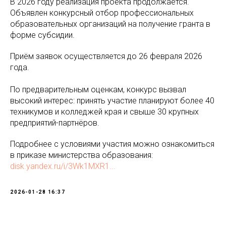
В 2026 году реализация проекта продолжается.
Объявлен конкурсный отбор профессиональных
образовательных организаций на получение гранта в
форме субсидии.
Приём заявок осуществляется до 26 февраля 2026
года.
По предварительным оценкам, конкурс вызвал
высокий интерес: принять участие планируют более 40
техникумов и колледжей края и свыше 30 крупных
предприятий-партнёров.
Подробнее с условиями участия можно ознакомиться
в приказе министерства образования:
disk.yandex.ru/i/3Wk1MXR1...
2026-01-28 16:37