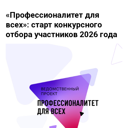
«Профессионалитет для
всех»: старт конкурсного
отбора участников 2026 года