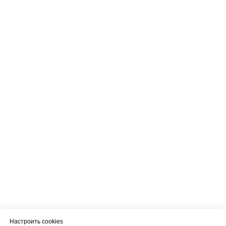
Настроить cookies