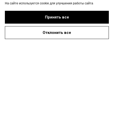
На сайте используется cookie для улучшения работы сайта
Принять все
Отклонить все