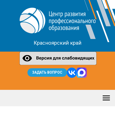
Красноярский край
ЗАДАТЬ ВОПРОС