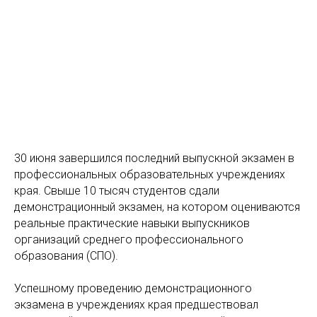
30 июня завершился последний выпускной экзамен в
профессиональных образовательных учреждениях
края. Свыше 10 тысяч студентов сдали
демонстрационный экзамен, на котором оцениваются
реальные практические навыки выпускников
организаций среднего профессионального
образования (СПО).
Успешному проведению демонстрационного
экзамена в учреждениях края предшествовал