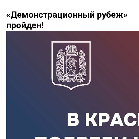
«Демонстрационный рубеж»
пройден!