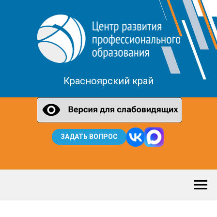
Красноярский край
ЗАДАТЬ ВОПРОС