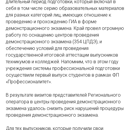
длительный период подготовки, который включал в
себя в том числе серию образовательных материалов
для разных категорий лиц, имеющих отношение к
проведению и прохождению ГИА в форме
демонстрационного экзамена. Край провел огромную
работу по оснащению центров проведения
демонстрационного экзамена (354 ЦПДЭ), и
обеспечению условий для проведения
государственной итоговой аттестации выпускников
техникумов и колледжей. Напомним, что в этом году
учреждения системы профессиональной подготовки
осуществили первый выпуск студентов в рамках ФП
«Профессионалитет».
В результате визитов представителей Регионального
оператора в центры проведения демонстрационного
экзамена удалось снизить риск нарушений процедуры
проведения демонстрационного экзамена.
Для тех выпускников, которые получили свои