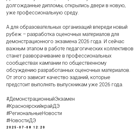
долгожданные дипломы, открылись двери в новую,
уже профессиональную среду.
А для образовательных организаций впереди новый
рубеж – разработка оценочных материалов для
демонстрационного экзамена 2026 года. И сейчас
важным этапом в работе педагогических коллективов
станет разворачивание в профессиональных
сообществах кампании по общественному
обсуждению разработанных оценочных материалов.
От этого зависит качество заданий, которые
предстоит выполнять выпускникам уже 2026 года.
#ДемонстрационныйЭкзамен
#КрасноярскийкрайДЭ
#РегиональныеНовости
#НовостиДЭ
2025-07-08 12:20