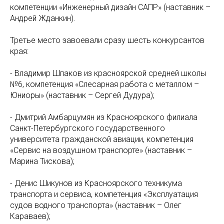
компетенции «Инженерный дизайн САПР» (наставник –
Андрей Жданкин).
Третье место завоевали сразу шесть конкурсантов
края:
- Владимир Шпаков из красноярской средней школы
№6, компетенция «Слесарная работа с металлом –
Юниоры» (наставник – Сергей Дудура);
- Дмитрий Амбарцумян из Красноярского филиала
Санкт-Петербургского государственного
университета гражданской авиации, компетенция
«Сервис на воздушном транспорте» (наставник –
Марина Тискова);
- Денис Шикунов из Красноярского техникума
транспорта и сервиса, компетенция «Эксплуатация
судов водного транспорта» (наставник – Олег
Караваев);