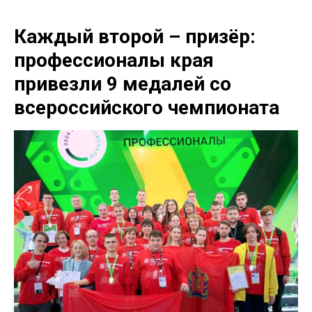
Каждый второй – призёр:
профессионалы края
привезли 9 медалей со
всероссийского чемпионата