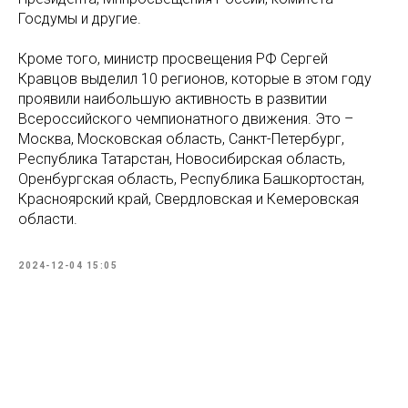
Госдумы и другие.
Кроме того, министр просвещения РФ Сергей
Кравцов выделил 10 регионов, которые в этом году
проявили наибольшую активность в развитии
Всероссийского чемпионатного движения. Это –
Москва, Московская область, Санкт-Петербург,
Республика Татарстан, Новосибирская область,
Оренбургская область, Республика Башкортостан,
Красноярский край, Свердловская и Кемеровская
области.
2024-12-04 15:05