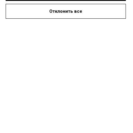
Отклонить все