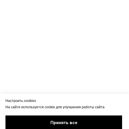
Настроить cookies
На сайте используется cookie для улучшения работы сайта
Принять все