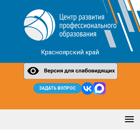
Красноярский край
ЗАДАТЬ ВОПРОС