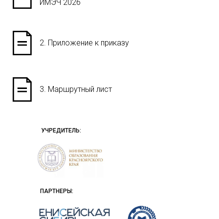
ИМЭЧ 2026
2. Приложение к приказу
3. Маршрутный лист
УЧРЕДИТЕЛЬ:
ПАРТНЕРЫ: