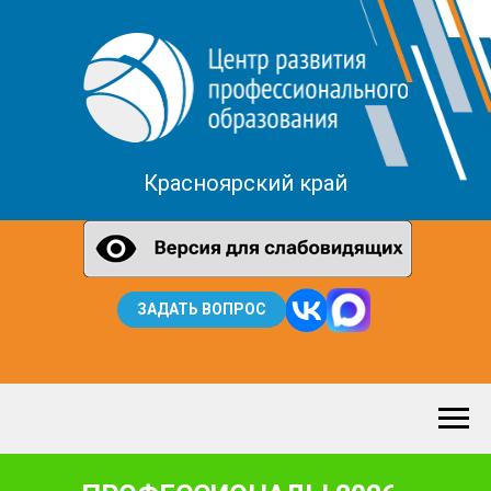
Красноярский край
ЗАДАТЬ ВОПРОС