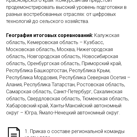
Красноярского края. Конкурсантам предстоит
продемонстрировать высокий уровень подготовки в
разных востребованных отраслях: от цифровых
технологий до сельского хозяйства.
География итоговых соревнований:
Калужская
область, Кемеровская область – Кузбасс,
Московская область, Москва, Нижегородская
область, Новгородская область, Новосибирская
область, Оренбургская область, Приморский край,
Республика Башкортостан, Республика Крым,
Республика Мордовия, Республика Северная Осетия –
Алания, Республика Татарстан, Ростовская область,
Самарская область, Санкт-Петербург, Сахалинская
область, Свердловская область, Тюменская область,
Хабаровский край, Ханты-Мансийский автономный
округ – Югра, Ямало-Ненецкий автономный округ.
1. Приказ о составе региональной команды