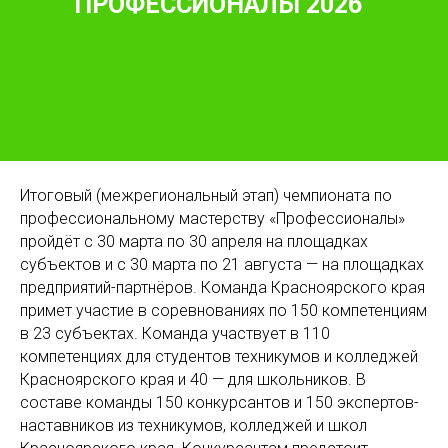
ПРОФЕССИОНАЛЫ 2026
Итоговый (межрегиональный этап) чемпионата по
профессиональному мастерству «Профессионалы»
пройдёт с 30 марта по 30 апреля на площадках
субъектов и с 30 марта по 21 августа — на площадках
предприятий-партнёров. Команда Красноярского края
примет участие в соревнованиях по 150 компетенциям
в 23 субъектах. Команда участвует в 110
компетенциях для студентов техникумов и колледжей
Красноярского края и 40 — для школьников. В
составе команды 150 конкурсантов и 150 экспертов-
наставников из техникумов, колледжей и школ