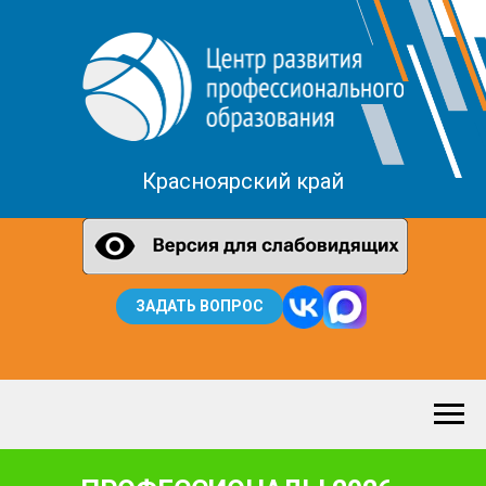
Красноярский край
ЗАДАТЬ ВОПРОС