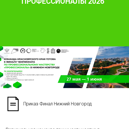
ПРОФЕССИОНАЛЫ 2026
Приказ Финал Нижний Новгород