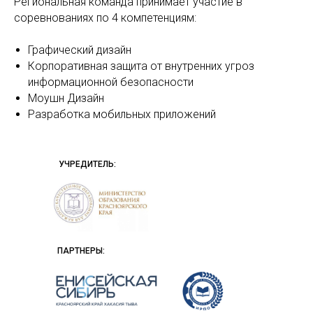
Региональная команда принимает участие в
соревнованиях по 4 компетенциям:
Графический дизайн
Корпоративная защита от внутренних угроз
информационной безопасности
Моушн Дизайн
Разработка мобильных приложений
УЧРЕДИТЕЛЬ:
ПАРТНЕРЫ: