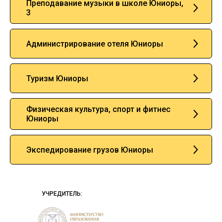
Преподавание музыки в школе Юниоры,
3
Администрирование отеля Юниоры
Туризм Юниоры
Физическая культура, спорт и фитнес
Юниоры
Экспедирование грузов Юниоры
УЧРЕДИТЕЛЬ: