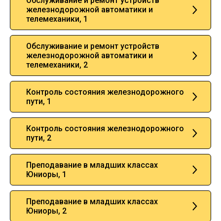
Обслуживание и ремонт устройств
железнодорожной автоматики и
телемеханики, 1
Обслуживание и ремонт устройств
железнодорожной автоматики и
телемеханики, 2
Контроль состояния железнодорожного
пути, 1
Контроль состояния железнодорожного
пути, 2
Преподавание в младших классах
Юниоры, 1
Преподавание в младших классах
Юниоры, 2