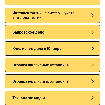
Интеллектуальные системы учета
электроэнергии
Банковское дело
Ювелирное дело и Юниоры
Огранка ювелирных вставок, 1
Огранка ювелирных вставок, 2
Технологии моды