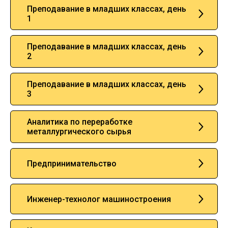
Преподавание в младших классах, день
1
Преподавание в младших классах, день
2
Преподавание в младших классах, день
3
Аналитика по переработке
металлургического сырья
Предпринимательство
Инженер-технолог машиностроения