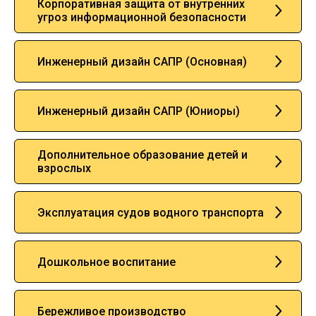
Корпоративная защита от внутренних
угроз информационной безопасности
Инженерный дизайн САПР (Основная)
Инженерный дизайн САПР (Юниоры)
Дополнительное образование детей и
взрослых
Эксплуатация судов водного транспорта
Дошкольное воспитание
Бережливое производство