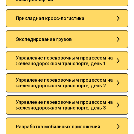
Прикладная кросс-логистика
Экспедирование грузов
Управление перевозочным процессом на
железнодорожном транспорте, день 1
Управление перевозочным процессом на
железнодорожном транспорте, день 2
Управление перевозочным процессом на
железнодорожном транспорте, день 3
Разработка мобильных приложений