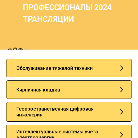
ПРОФЕССИОНАЛЫ 2024
ТРАНСЛЯЦИИ
Обслуживание тяжелой техники
Кирпичная кладка
Геопространственная цифровая
инженерия
Интеллектуальные системы учета
электроэнергии