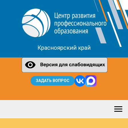
Красноярский край
ЗАДАТЬ ВОПРОС