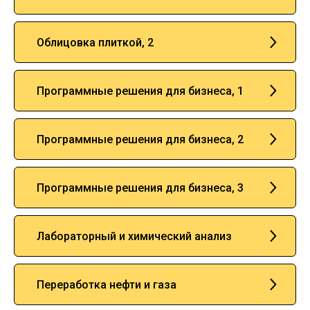
Облицовка плиткой, 2
Программные решения для бизнеса, 1
Программные решения для бизнеса, 2
Программные решения для бизнеса, 3
Лабораторный и химический анализ
Переработка нефти и газа