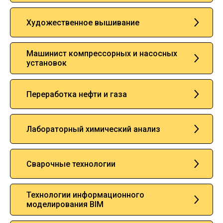
Художественное вышивание
Машинист компрессорных и насосных
установок
Переработка нефти и газа
Лабораторный химический анализ
Сварочные технологии
Технологии информационного
моделирования BIM