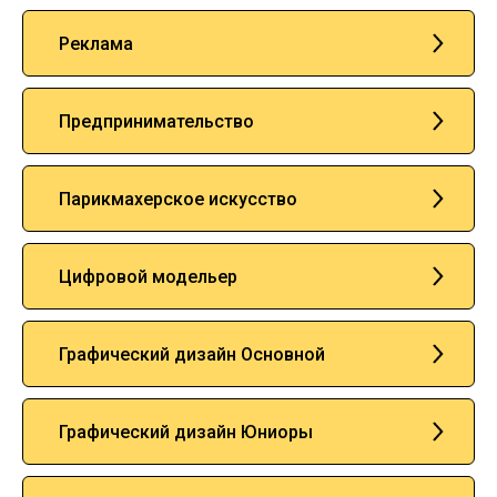
Реклама
Предпринимательство
Парикмахерское искусство
Цифровой модельер
Графический дизайн Основной
Графический дизайн Юниоры