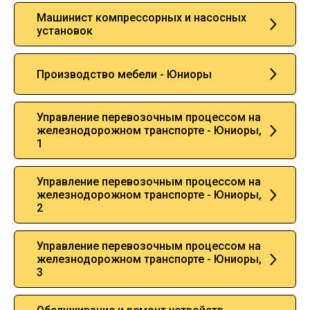
Машинист компрессорных и насосных
установок
Производство мебели - Юниоры
Управление перевозочным процессом на
железнодорожном транспорте - Юниоры,
1
Управление перевозочным процессом на
железнодорожном транспорте - Юниоры,
2
Управление перевозочным процессом на
железнодорожном транспорте - Юниоры,
3