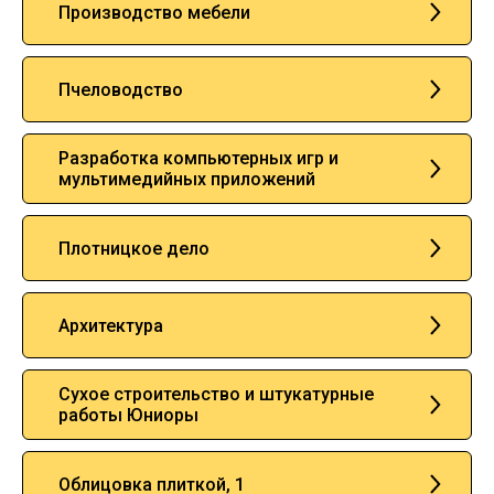
Производство мебели
Пчеловодство
Разработка компьютерных игр и
мультимедийных приложений
Плотницкое дело
Архитектура
Сухое строительство и штукатурные
работы Юниоры
Облицовка плиткой, 1