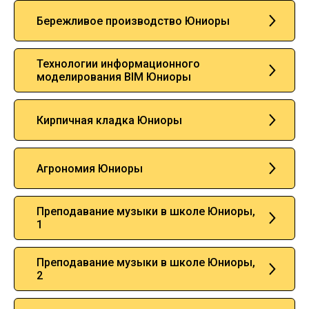
Бережливое производство Юниоры
Технологии информационного
моделирования BIM Юниоры
Кирпичная кладка Юниоры
Агрономия Юниоры
Преподавание музыки в школе Юниоры,
1
Преподавание музыки в школе Юниоры,
2