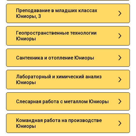
Преподавание в младших классах
Юниоры, 3
Геопространственные технологии
Юниоры
Сантехника и отопление Юниоры
Лабораторный и химический анализ
Юниоры
Слесарная работа с металлом Юниоры
Командная работа на производстве
Юниоры