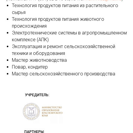
Технология продуктов питания из растительного
сырья
Технология продуктов питания животного
происхождения
Электротехнические системы в агропромышленном
комплексе (АПК)
Эксплуатация и ремонт сельскохозяйственной
техники и оборудования
Мастер животноводства
Повар, кондитер
Мастер сельскохозяйственного производства
УЧРЕДИТЕЛЬ:
ПАРТНЕРЫ: