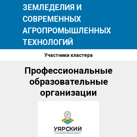
ЗЕМЛЕДЕЛИЯ И
СОВРЕМЕННЫХ
АГРОПРОМЫШЛЕННЫХ
ТЕХНОЛОГИЙ
Участники кластера
Профессиональные
образовательные
организации