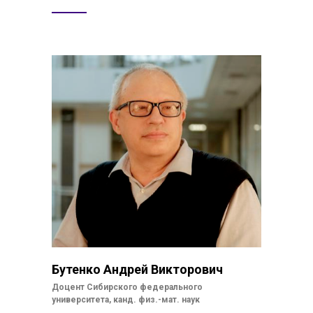
Бутенко Андрей Викторович
Доцент Сибирского федерального
университета, канд. физ.-мат. наук