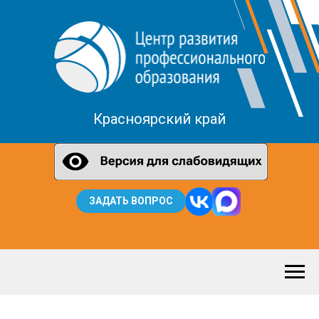
Красноярский край
ЗАДАТЬ ВОПРОС