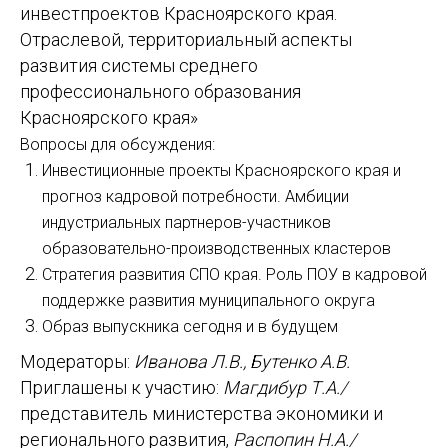
инвестпроектов Красноярского края.
Отраслевой, территориальный аспекты
развития системы среднего
профессионального образования
Красноярского края»
Вопросы для обсуждения:
Инвестиционные проекты Красноярского края и
прогноз кадровой потребности. Амбиции
индустриальных партнеров-участников
образовательно-производственных кластеров
Стратегия развития СПО края. Роль ПОУ в кадровой
поддержке развития муниципального округа
Образ выпускника сегодня и в будущем
Модераторы:
Иванова Л.В., Бутенко А.В.
Приглашены к участию:
Магдибур Т.А./
представитель министерства экономики и
регионального развития,
Распопин Н.А./