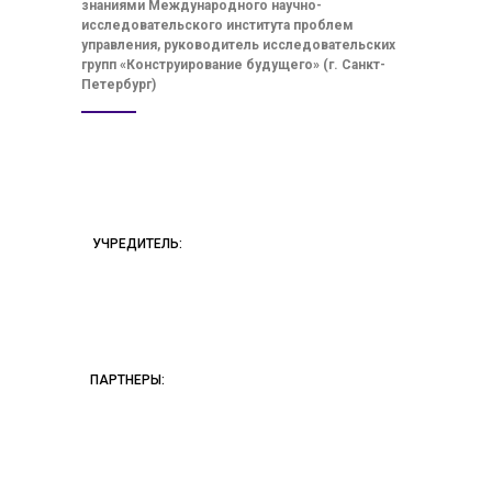
знаниями Международного научно-
исследовательского института проблем
управления, руководитель исследовательских
групп «Конструирование будущего» (г. Санкт-
Петербург)
УЧРЕДИТЕЛЬ:
ПАРТНЕРЫ: