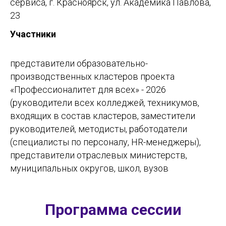
сервиса, г. Красноярск, ул. Академика Павлова,
23
Участники
представители образовательно-
производственных кластеров проекта
«Профессионалитет для всех» - 2026
(руководители всех колледжей, техникумов,
входящих в состав кластеров, заместители
руководителей, методисты, работодатели
(специалисты по персоналу, HR-менеджеры),
представители отраслевых министерств,
муниципальных округов, школ, вузов
Программа сессии