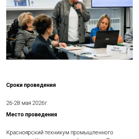
Сроки проведения
26-28 мая 2026г.
Место проведения
Красноярский техникум промышленного