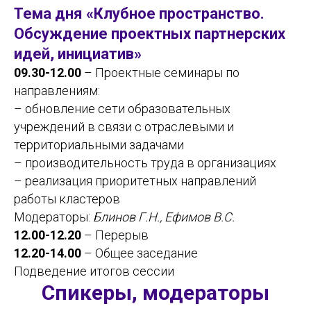
Тема дня «Клубное пространство.
Обсуждение проектных партнерских
идей, инициатив»
09.30-12.00
– Проектные семинары по
направлениям:
– обновление сети образовательных
учреждений в связи с отраслевыми и
территориальными задачами
– производительность труда в организациях
– реализация приоритетных направлений
работы кластеров
Модераторы:
Блинов Г.Н., Ефимов В.С.
12.00-12.20
– Перерыв
12.20-14.00
– Общее заседание
Подведение итогов сессии
Спикеры, модераторы