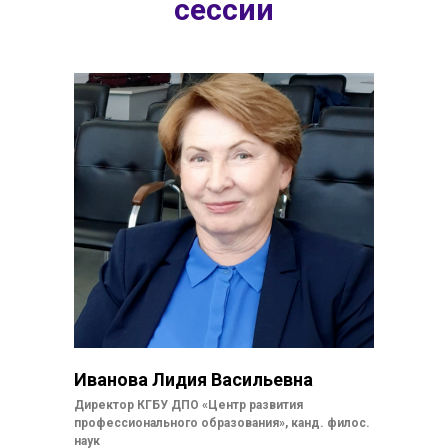
сессии
Иванова Лидия Васильевна
Директор КГБУ ДПО «Центр развития
профессионального образования», канд. филос.
наук