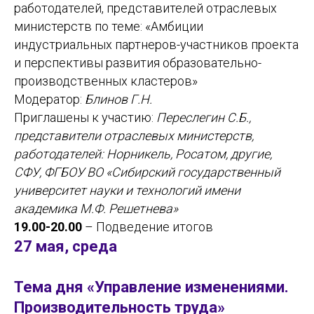
работодателей, представителей отраслевых
министерств по теме: «Амбиции
индустриальных партнеров-участников проекта
и перспективы развития образовательно-
производственных кластеров»
Модератор:
Блинов Г.Н.
Приглашены к участию:
Переслегин С.Б.,
представители отраслевых министерств,
работодателей: Норникель, Росатом, другие,
СФУ, ФГБОУ ВО «Сибирский государственный
университет науки и технологий имени
академика М.Ф. Решетнева»
19.00-20.00
– Подведение итогов
27 мая, среда
Тема дня «Управление изменениями.
Производительность труда»