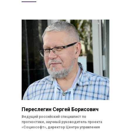
Переслегин Сергей Борисович
Ведущий российский специалист по
прогностике, научный руководитель проекта
«Социософт», директор Центра управления