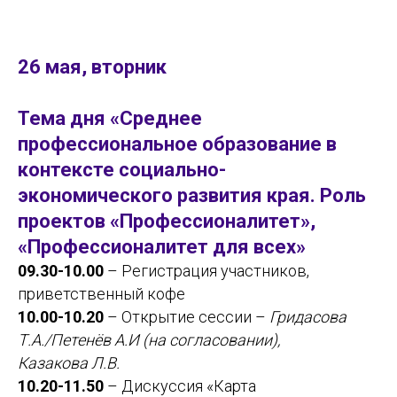
26 мая, вторник
Тема дня «Среднее
профессиональное образование в
контексте социально-
экономического развития края. Роль
проектов «Профессионалитет»,
«Профессионалитет для всех»
09.30-10.00
– Регистрация участников,
приветственный кофе
10.00-10.20
– Открытие сессии –
Гридасова
Т.А./Петенёв А.И (на согласовании),
Казакова Л.В.
10.20-11.50
– Дискуссия «Карта