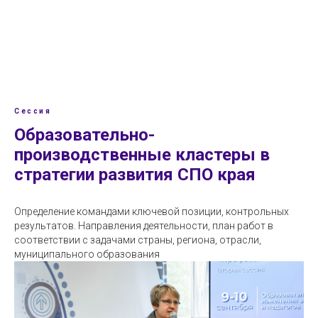
ШКОЛА УПРАВЛЕНИЯ ДЛЯ УЧАСТНИКОВ
ПРОЕКТА
"ПРОФЕССИОНАЛИТЕТ ДЛЯ ВСЕХ"
Сессия
Образовательно-
производственные кластеры в
стратегии развития СПО края
Определение командами ключевой позиции, контрольных
результатов. Направления деятельности, план работ в
соответствии с задачами страны, региона, отрасли,
муниципального образования