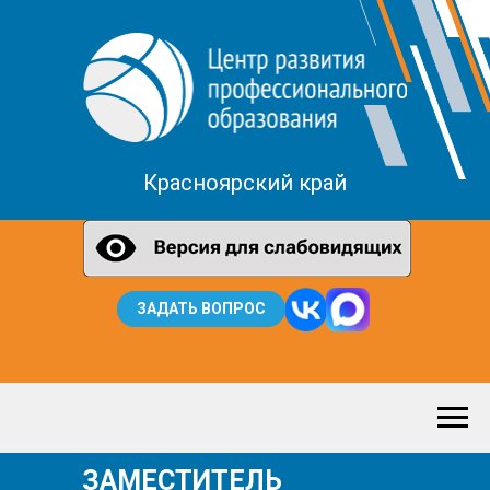
Красноярский край
ЗАДАТЬ ВОПРОС
ЗАМЕСТИТЕЛЬ