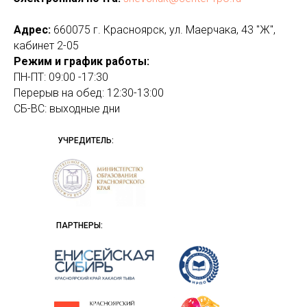
Адрес:
660075 г. Красноярск, ул. Маерчака, 43 "Ж",
кабинет 2-05
Режим и график работы​:
ПН-ПТ: 09:00 -17:30
Перерыв на обед: 12:30-13:00
CБ-ВС: выходные дни
УЧРЕДИТЕЛЬ:
ПАРТНЕРЫ: