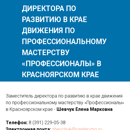
ДИРЕКТОРА ПО
РАЗВИТИЮ В КРАЕ
ДВИЖЕНИЯ ПО
ПРОФЕССИОНАЛЬНОМУ
МАСТЕРСТВУ
«ПРОФЕССИОНАЛЫ» В
КРАСНОЯРСКОМ КРАЕ
Заместитель директора по развитию в крае движения
по профессиональному мастерству «Профессионалы»
в Красноярском крае -
Шевчук Елена Марковна
Телефон:
8 (391) 229-05-38
Электронная почта:
shevchuk@center-rpo.ru