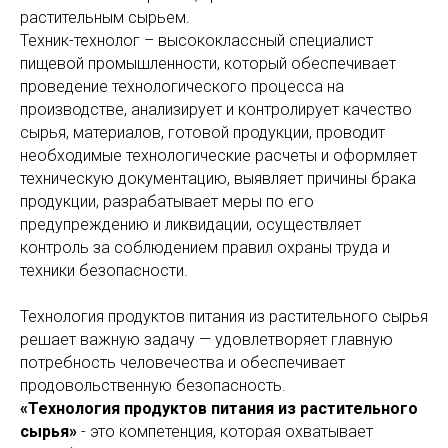
растительным сырьем.
Техник-технолог – высококлассный специалист
пищевой промышленности, который обеспечивает
проведение технологического процесса на
производстве, анализирует и контролирует качество
сырья, материалов, готовой продукции, проводит
необходимые технологические расчеты и оформляет
техническую документацию, выявляет причины брака
продукции, разрабатывает меры по его
предупреждению и ликвидации, осуществляет
контроль за соблюдением правил охраны труда и
техники безопасности.
Технология продуктов питания из растительного сырья
решает важную задачу — удовлетворяет главную
потребность человечества и обеспечивает
продовольственную безопасность.
«Технология продуктов питания из растительного
сырья»
- это компетенция, которая охватывает