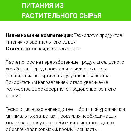
ПИТАНИЯ ИЗ
РАСТИТЕЛЬНОГО СЫРЬЯ
Наименование компетенции:
Технология продуктов
питания из растительного сырья
Статус:
основная, индивидуальная
Растет спрос на переработанные продукты сельского
хозяйства. Перед производителями стоят цели
расширения ассортимента, улучшения качества.
Приоритетным направлением стало увеличение
количества высокосортного продовольственного
сырья.
Технология в растениеводстве — большой урожай при
минимальных затратах. Продукция необходима для
людей как продукт потребления, животноводство
обеспечивает кормами, промышленность —