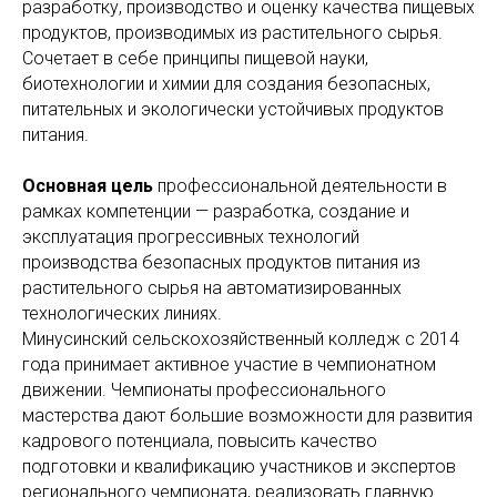
разработку, производство и оценку качества пищевых
продуктов, производимых из растительного сырья.
Сочетает в себе принципы пищевой науки,
биотехнологии и химии для создания безопасных,
питательных и экологически устойчивых продуктов
питания.
Основная цель
профессиональной деятельности в
рамках компетенции — разработка, создание и
эксплуатация прогрессивных технологий
производства безопасных продуктов питания из
растительного сырья на автоматизированных
технологических линиях.
Минусинский сельскохозяйственный колледж с 2014
года принимает активное участие в чемпионатном
движении. Чемпионаты профессионального
мастерства дают большие возможности для развития
кадрового потенциала, повысить качество
подготовки и квалификацию участников и экспертов
регионального чемпионата, реализовать главную