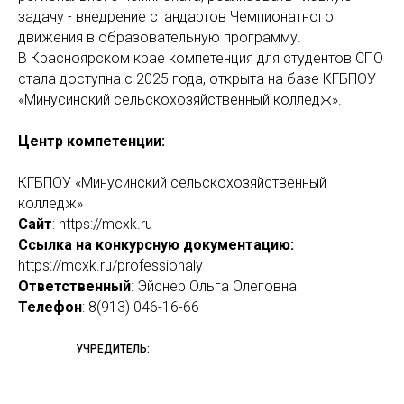
задачу - внедрение стандартов Чемпионатного
движения в образовательную программу.
В Красноярском крае компетенция для студентов СПО
стала доступна с 2025 года, открыта на базе КГБПОУ
«Минусинский сельскохозяйственный колледж».
Центр компетенции:
КГБПОУ «Минусинский сельскохозяйственный
колледж»
Сайт
: https://mcxk.ru
Ссылка на конкурсную документацию:
https://mcxk.ru/professionaly
Ответственный
: Эйснер Ольга Олеговна
Телефон
: 8(913) 046-16-66
УЧРЕДИТЕЛЬ: