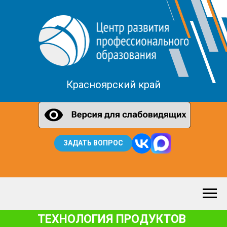
Красноярский край
ЗАДАТЬ ВОПРОС
ТЕХНОЛОГИЯ ПРОДУКТОВ