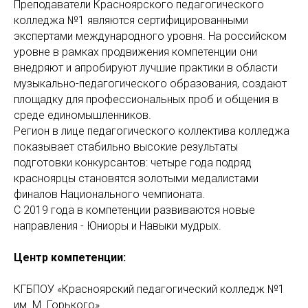
Преподаватели Красноярского педагогического
колледжа №1 являются сертифицированными
экспертами международного уровня. На российском
уровне в рамках продвижения компетенции они
внедряют и апробируют лучшие практики в области
музыкально-педагогического образования, создают
площадку для профессиональных проб и общения в
среде единомышленников.
Регион в лице педагогического коллектива колледжа
показывает стабильно высокие результаты
подготовки конкурсантов: четыре года подряд
красноярцы становятся золотыми медалистами
финалов Национального чемпионата.
С 2019 года в компетенции развиваются новые
направления - Юниоры и Навыки мудрых.
Центр компетенции:
КГБПОУ «Красноярский педагогический колледж №1
им. М. Горького»