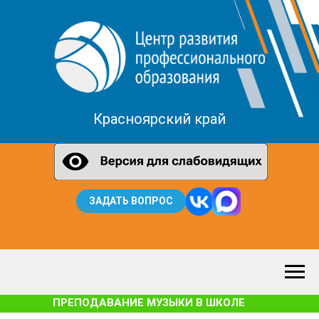
Красноярский край
ЗАДАТЬ ВОПРОС
ПРЕПОДАВАНИЕ МУЗЫКИ В ШКОЛЕ