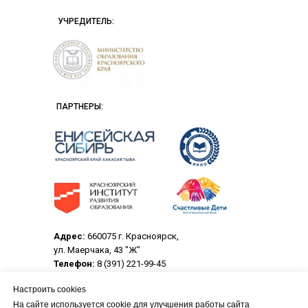
УЧРЕДИТЕЛЬ:
ПАРТНЕРЫ:
Адрес:
660075 г. Красноярск,
ул. Маерчака, 43 "Ж"
Телефон:
8 (391) 221-99-45
Электронная почта:
crpo@center-rpo.ru
Настроить cookies
На сайте используется cookie для улучшения работы сайта