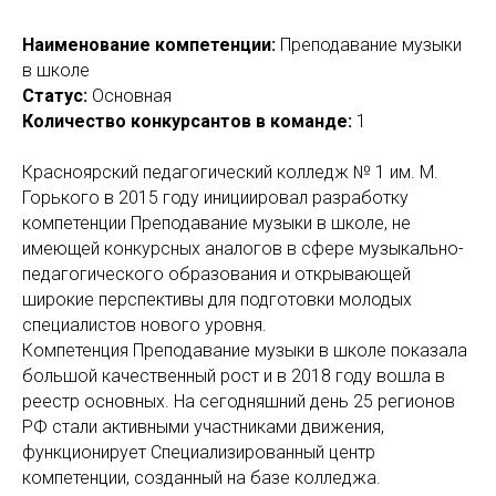
Наименование компетенции:
Преподавание музыки
в школе
Статус:
Основная
Количество конкурсантов в команде:
1
Красноярский педагогический колледж № 1 им. М.
Горького в 2015 году инициировал разработку
компетенции Преподавание музыки в школе, не
имеющей конкурсных аналогов в сфере музыкально-
педагогического образования и открывающей
широкие перспективы для подготовки молодых
специалистов нового уровня.
Компетенция Преподавание музыки в школе показала
большой качественный рост и в 2018 году вошла в
реестр основных. На сегодняшний день 25 регионов
РФ стали активными участниками движения,
функционирует Специализированный центр
компетенции, созданный на базе колледжа.