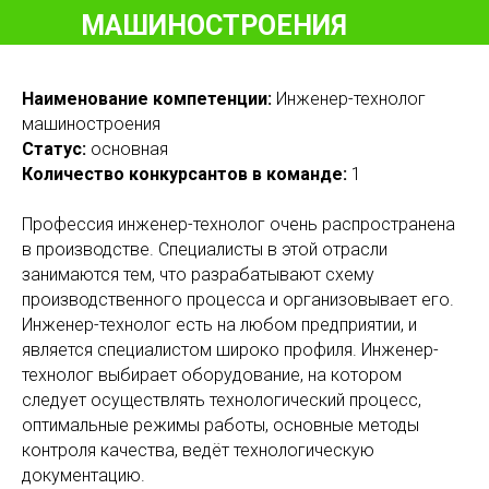
МАШИНОСТРОЕНИЯ
Наименование компетенции:
Инженер-технолог
машиностроения
Статус:
основная
Количество конкурсантов в команде:
1
Профессия инженер-технолог очень распространена
в производстве. Специалисты в этой отрасли
занимаются тем, что разрабатывают схему
производственного процесса и организовывает его.
Инженер-технолог есть на любом предприятии, и
является специалистом широко профиля. Инженер-
технолог выбирает оборудование, на котором
следует осуществлять технологический процесс,
оптимальные режимы работы, основные методы
контроля качества, ведёт технологическую
документацию.