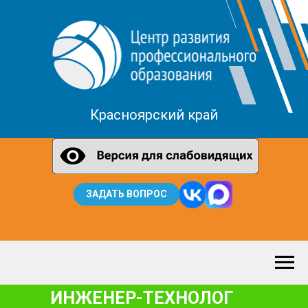
Красноярский край
ЗАДАТЬ ВОПРОС
ИНЖЕНЕР-ТЕХНОЛОГ