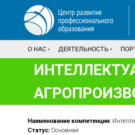
О НАС
ДЕЯТЕЛЬНОСТЬ
ПОР
ИНТЕЛЛЕКТУ
АГРОПРОИЗВ
Наименование компетенции:
Интелле
Статус:
Основная