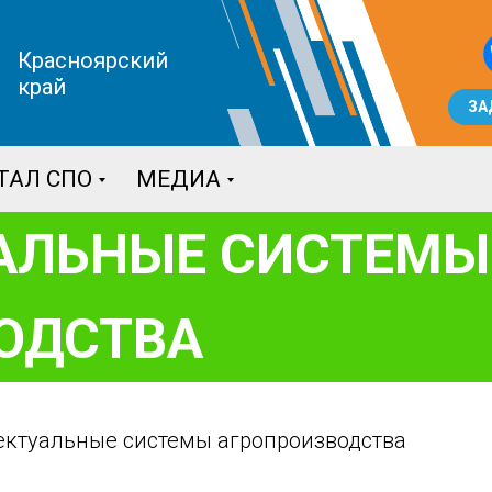
Красноярский
край
ЗА
ТАЛ СПО
МЕДИА
АЛЬНЫЕ СИСТЕМЫ
ОДСТВА
ктуальные системы агропроизводства