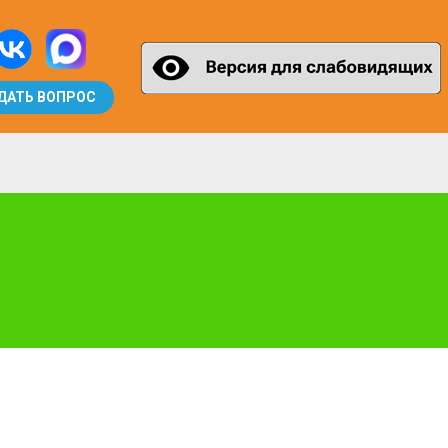
ДАТЬ ВОПРОС