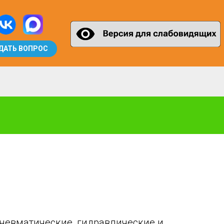
ДАТЬ ВОПРОС
невматические, гидравлические и