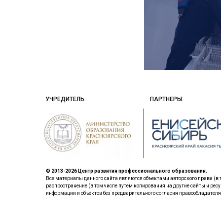
УЧРЕДИТЕЛЬ:
ПАРТНЕРЫ:
© 2013-2026 Центр развития профессионального образования.
Все материалы данного сайта являются объектами авторского права (в 
распространение (в том числе путем копирования на другие сайты и ресу
информации и объектов без предварительного согласия правообладателя