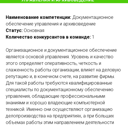
УПРАВЛЕНИЯ И АРХИВОВЕДЕНИЕ
Наименование компетенции:
Документационное
обеспечение управления и архивоведение
Статус:
Основная
Количество конкурсантов в команде:
1
Организационное и документационное обеспечение
является основой управления. Уровень и качество
этого определяет оперативность, четкость и
слаженность работы организации, влияет на деловую
репутацию и, в конечном счете, на развитие фирмы.
Для такой работы требуются квалифицированные
специалисты по документационному обеспечению
управления, обладающие профессиональными
знаниями и хорошо владеющие компьютерной
техникой. Именно они осуществляют организацию
делопроизводства на предприятиях, а при больших
объемах работы этим направлением деятельности