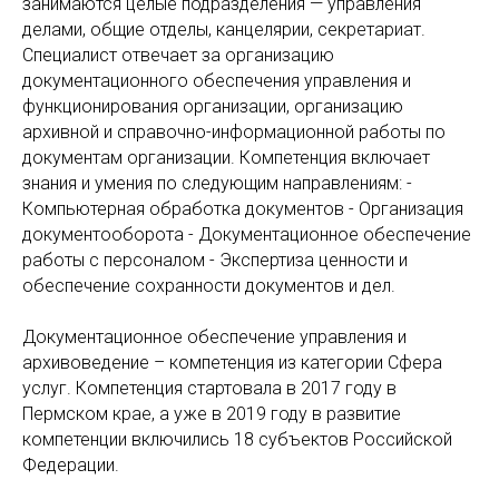
занимаются целые подразделения — управления
делами, общие отделы, канцелярии, секретариат.
Специалист отвечает за организацию
документационного обеспечения управления и
функционирования организации, организацию
архивной и справочно-информационной работы по
документам организации. Компетенция включает
знания и умения по следующим направлениям: -
Компьютерная обработка документов - Организация
документооборота - Документационное обеспечение
работы с персоналом - Экспертиза ценности и
обеспечение сохранности документов и дел.
Документационное обеспечение управления и
архивоведение – компетенция из категории Сфера
услуг. Компетенция стартовала в 2017 году в
Пермском крае, а уже в 2019 году в развитие
компетенции включились 18 субъектов Российской
Федерации.