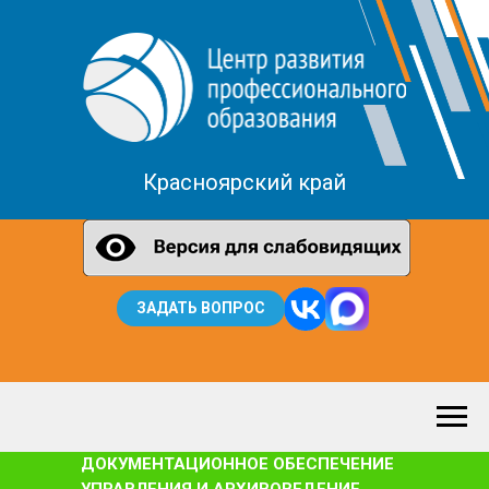
Красноярский край
ЗАДАТЬ ВОПРОС
ДОКУМЕНТАЦИОННОЕ ОБЕСПЕЧЕНИЕ