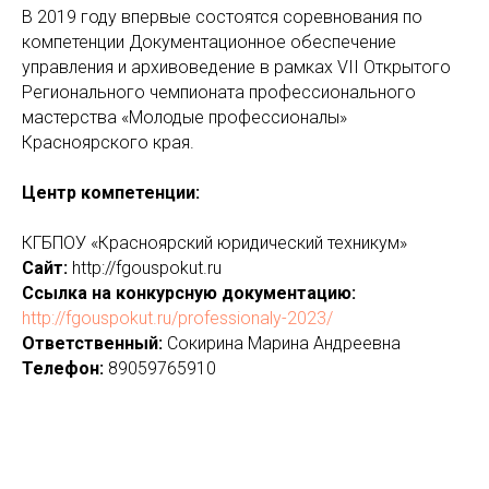
В 2019 году впервые состоятся соревнования по
компетенции Документационное обеспечение
управления и архивоведение в рамках VII Открытого
Регионального чемпионата профессионального
мастерства «Молодые профессионалы»
Красноярского края.
Центр компетенции:
КГБПОУ «Красноярский юридический техникум»
Сайт:
http://fgouspokut.ru
Ссылка на конкурсную документацию:
http://fgouspokut.ru/professionaly-2023/
Ответственный:
Сокирина Марина Андреевна
Телефон:
89059765910