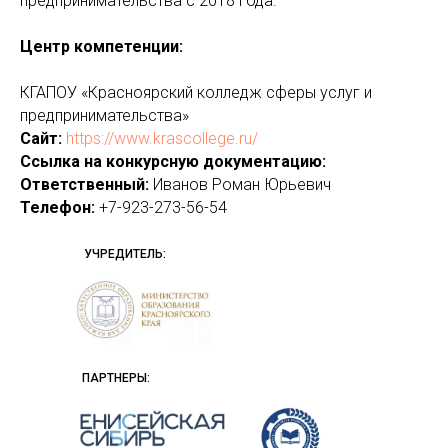
предпринимательства с 2018 года.
Центр компетенции:
КГАПОУ «Красноярский колледж сферы услуг и
предпринимательства»
Сайт:
https://www.krascollege.ru/
Ссылка на конкурсную документацию:
Ответственный:
Иванов Роман Юрьевич
Телефон:
+7-923-273-56-54
УЧРЕДИТЕЛЬ:
ПАРТНЕРЫ: