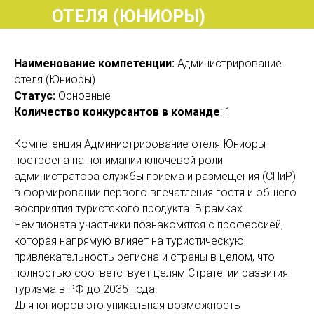
ОТЕЛЯ (ЮНИОРЫ)
Наименование компетенции:
Администрирование
отеля (Юниоры)
Статус:
Основные
Количество конкурсантов в команде
: 1
Компетенция Администрирование отеля Юниоры
построена на понимании ключевой роли
администратора службы приема и размещения (СПиР)
в формировании первого впечатления гостя и общего
восприятия туристского продукта. В рамках
Чемпионата участники познакомятся с профессией,
которая напрямую влияет на туристическую
привлекательность региона и страны в целом, что
полностью соответствует целям Стратегии развития
туризма в РФ до 2035 года.
Для юниоров это уникальная возможность