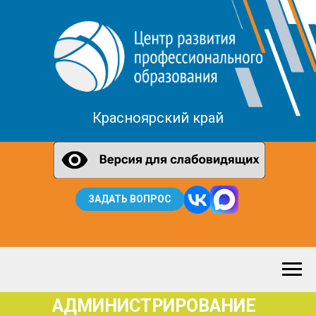
Красноярский край
ЗАДАТЬ ВОПРОС
АДМИНИСТРИРОВАНИЕ