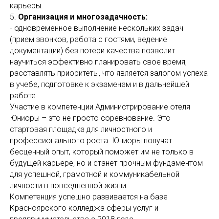
карьеры.
5.
Организация и многозадачность:
- одновременное выполнение нескольких задач
(прием звонков, работа с гостями, ведение
документации) без потери качества позволит
научиться эффективно планировать свое время,
расставлять приоритеты, что является залогом успеха
в учебе, подготовке к экзаменам и в дальнейшей
работе.
Участие в компетенции Администрирование отеля
Юниоры – это не просто соревнование. Это
стартовая площадка для личностного и
профессионального роста. Юниоры получат
бесценный опыт, который поможет им не только в
будущей карьере, но и станет прочным фундаментом
для успешной, грамотной и коммуникабельной
личности в повседневной жизни.
Компетенция успешно развивается на базе
Красноярского колледжа сферы услуг и