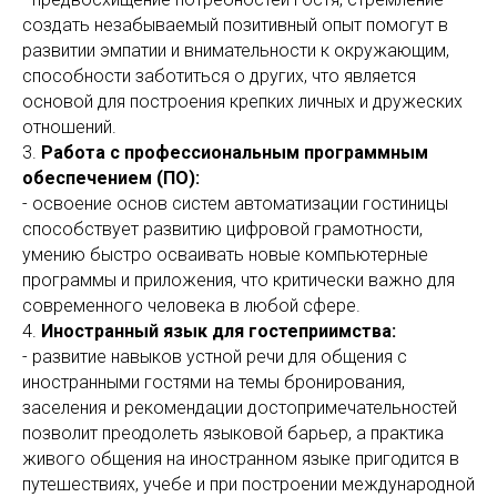
создать незабываемый позитивный опыт помогут в
развитии эмпатии и внимательности к окружающим,
способности заботиться о других, что является
основой для построения крепких личных и дружеских
отношений.
3.
Работа с профессиональным программным
обеспечением (ПО):
- освоение основ систем автоматизации гостиницы
способствует развитию цифровой грамотности,
умению быстро осваивать новые компьютерные
программы и приложения, что критически важно для
современного человека в любой сфере.
4.
Иностранный язык для гостеприимства:
- развитие навыков устной речи для общения с
иностранными гостями на темы бронирования,
заселения и рекомендации достопримечательностей
позволит преодолеть языковой барьер, а практика
живого общения на иностранном языке пригодится в
путешествиях, учебе и при построении международной