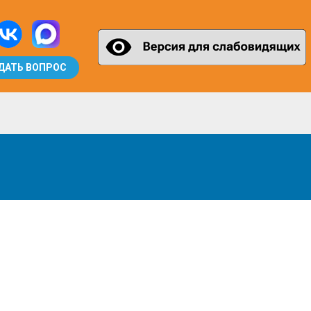
ДАТЬ ВОПРОС