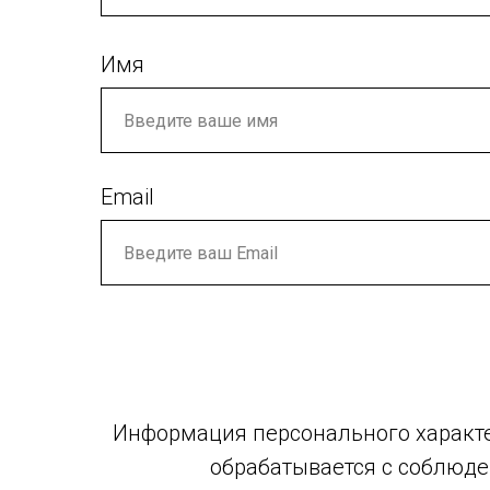
Имя
Email
Информация персонального характе
обрабатывается с соблюде