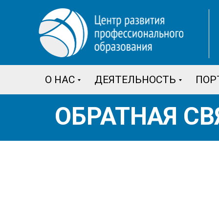
О НАС
ДЕЯТЕЛЬНОСТЬ
ПОР
ОБРАТНАЯ СВ