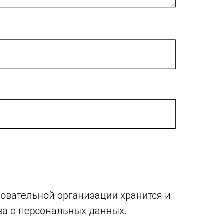
овательной организации хранится и
ва о персональных данных.