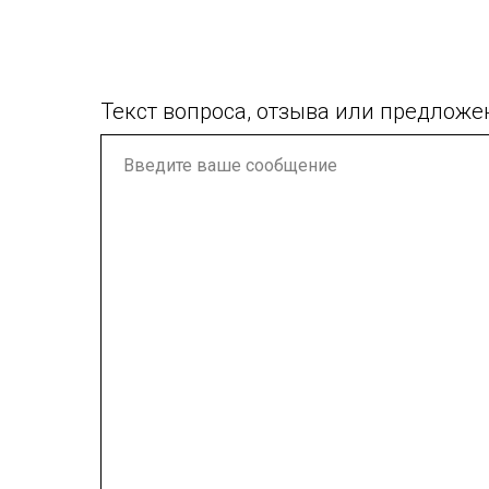
Текст вопроса, отзыва или предложе