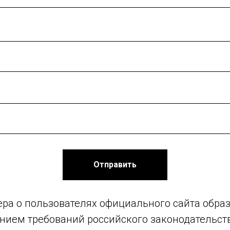
Отправить
ра о пользователях официального сайта образ
нием требований российского законодательст