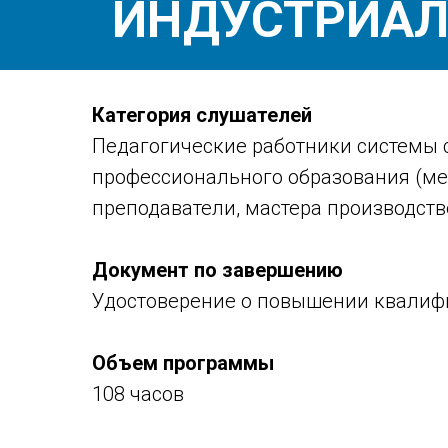
ИНДУСТРИАЛ
Категория слушателей
Педагогические работники системы 
профессионального образования (ме
преподаватели, мастера производств
Документ по завершению
Удостоверение о повышении квали
Объем программы
108 часов