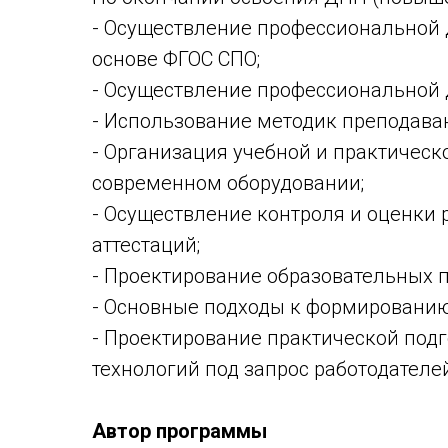
- Осуществление профессиональной д
основе ФГОС СПО;
- Осуществление профессиональной 
- Использование методик преподава
- Организация учебной и практическ
современном оборудовании;
- Осуществление контроля и оценки 
аттестаций;
- Проектирование образовательных 
- Основные подходы к формированию
- Проектирование практической под
технологий под запрос работодателе
Автор программы