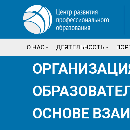
О НАС
ДЕЯТЕЛЬНОСТЬ
ПОР
ОРГАНИЗАЦИ
ОБРАЗОВАТЕ
ОСНОВЕ ВЗА