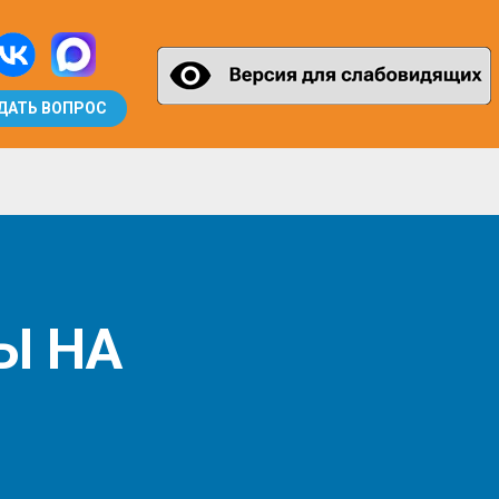
ДАТЬ ВОПРОС
Ы НА