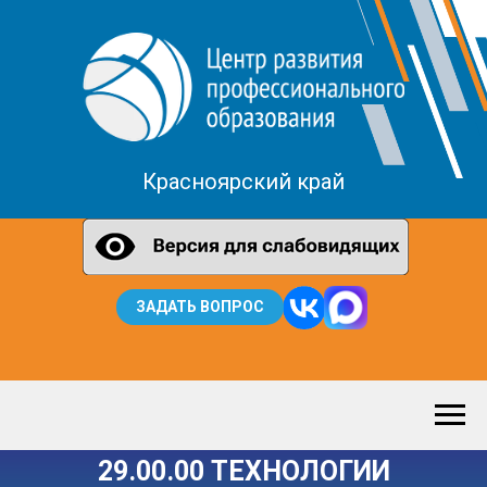
Красноярский край
ЗАДАТЬ ВОПРОС
29.00.00 ТЕХНОЛОГИИ