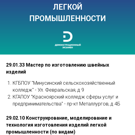
ЛЕГКОЙ
ПРОМЫШЛЕННОСТИ
29.01.33 Мастер по изготовлению швейных
изделий
КГБПОУ "Минусинский сельскохозяйственный
колледж" - Ул. Февральская, д 9
КГАПОУ "Красноярский колледж сферы услуг и
предпринимательства" - пр-кт Металлургов, д 4Б
29.02.10 Конструирование, моделирование и
технология изготовления изделий легкой
промышленности (по видам)