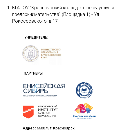
КГАПОУ "Красноярский колледж сферы услуг и
предпринимательства" (Площадка 1) - Ул.
Рокоссовского, д 17
УЧРЕДИТЕЛЬ:
ПАРТНЕРЫ:
Адрес:
660075 г. Красноярск,