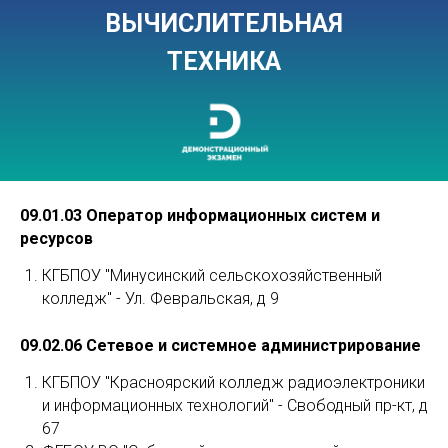
ВЫЧИСЛИТЕЛЬНАЯ
ТЕХНИКА
09.01.03 Оператор информационных систем и
ресурсов
КГБПОУ "Минусинский сельскохозяйственный
колледж" - Ул. Февральская, д 9
09.02.06 Сетевое и системное администрирование
КГБПОУ "Красноярский колледж радиоэлектроники
и информационных технологий" - Свободный пр-кт, д
67