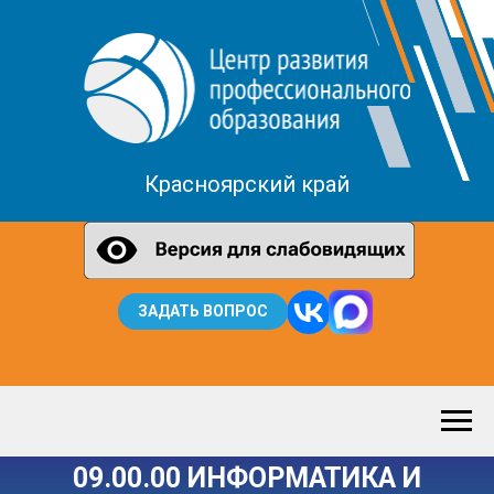
Красноярский край
ЗАДАТЬ ВОПРОС
09.00.00 ИНФОРМАТИКА И