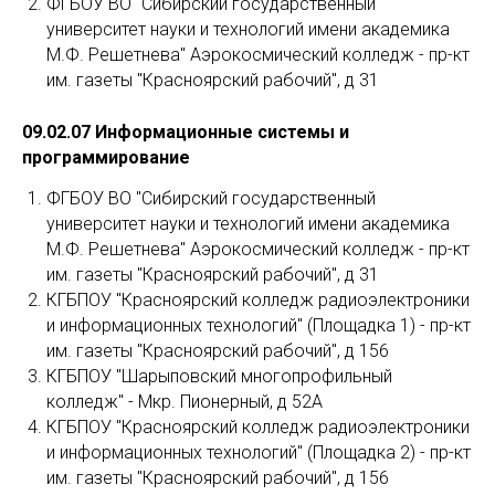
ФГБОУ ВО "Сибирский государственный
университет науки и технологий имени академика
М.Ф. Решетнева" Аэрокосмический колледж - пр-кт
им. газеты "Красноярский рабочий", д 31
09.02.07 Информационные системы и
программирование
ФГБОУ ВО "Сибирский государственный
университет науки и технологий имени академика
М.Ф. Решетнева" Аэрокосмический колледж - пр-кт
им. газеты "Красноярский рабочий", д 31
КГБПОУ "Красноярский колледж радиоэлектроники
и информационных технологий" (Площадка 1) - пр-кт
им. газеты "Красноярский рабочий", д 156
КГБПОУ "Шарыповский многопрофильный
колледж" - Мкр. Пионерный, д 52А
КГБПОУ "Красноярский колледж радиоэлектроники
и информационных технологий" (Площадка 2) - пр-кт
им. газеты "Красноярский рабочий", д 156