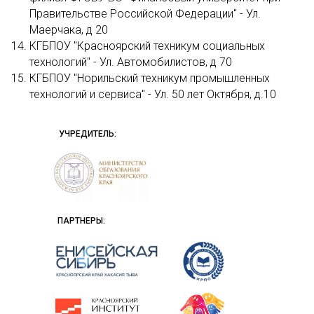
Правительстве Российской Федерации" - Ул.
Маерчака, д 20
КГБПОУ "Красноярский техникум социальных
технологий" - Ул. Автомобилистов, д 70
КГБПОУ "Норильский техникум промышленных
технологий и сервиса" - Ул. 50 лет Октября, д.10
УЧРЕДИТЕЛЬ:
ПАРТНЕРЫ: