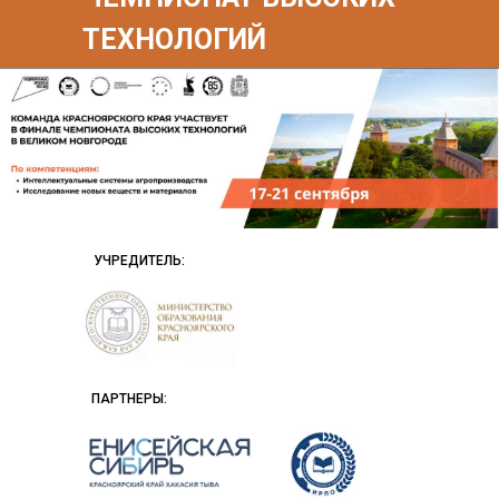
ТЕХНОЛОГИЙ
УЧРЕДИТЕЛЬ:
ПАРТНЕРЫ: