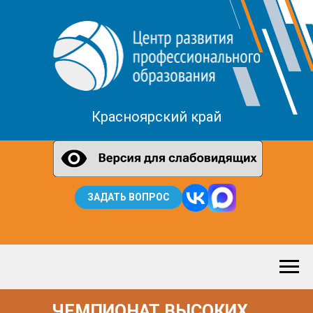
Красноярский край
ЗАДАТЬ ВОПРОС
ЧЕМПИОНАТ ВЫСОКИХ